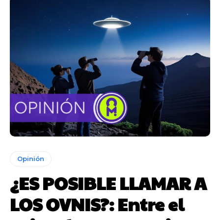
Opinión
¿ES POSIBLE LLAMAR A
LOS OVNIS?: Entre el