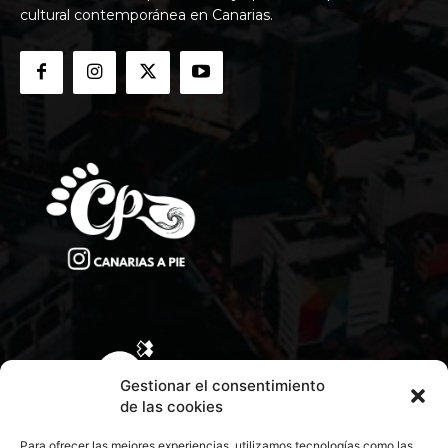
cultural contemporánea en Canarias.
Gestionar el consentimiento
de las cookies
Para ofrecer las mejores experiencias, utilizamos tecnologías como las