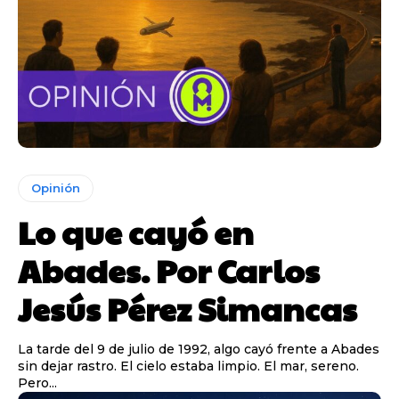
Opinión
Lo que cayó en
Abades. Por Carlos
Jesús Pérez Simancas
La tarde del 9 de julio de 1992, algo cayó frente a Abades
sin dejar rastro. El cielo estaba limpio. El mar, sereno.
Pero...