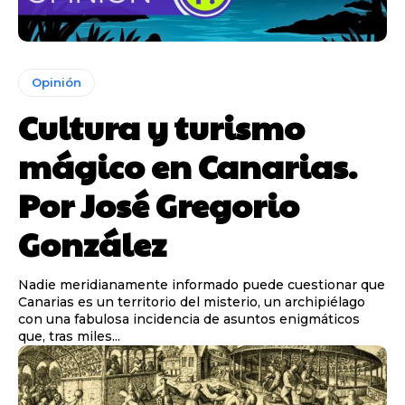
Opinión
Cultura y turismo
mágico en Canarias.
Por José Gregorio
González
Nadie meridianamente informado puede cuestionar que
Canarias es un territorio del misterio, un archipiélago
con una fabulosa incidencia de asuntos enigmáticos
que, tras miles...