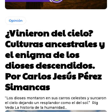
Opinión
¿Vinieron del cielo?
Culturas ancestrales y
el enigma de los
dioses descendidos.
Por Carlos Jesús Pérez
Simancas
“Los dioses montaron en sus carros celestes y surcaron
el cielo dejando un resplandor como el del sol.” Rig
Veda La historia de la humanidad...