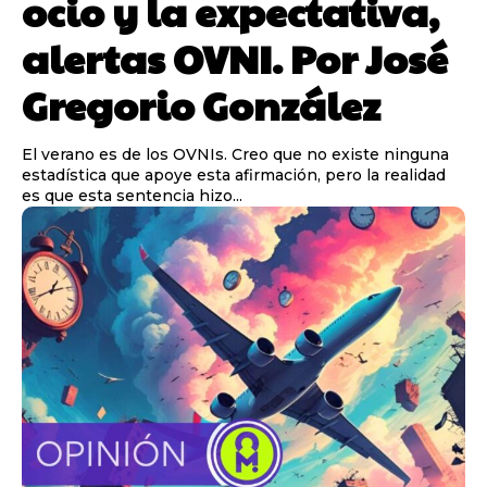
ocio y la expectativa,
alertas OVNI. Por José
Gregorio González
El verano es de los OVNIs. Creo que no existe ninguna
estadística que apoye esta afirmación, pero la realidad
es que esta sentencia hizo...