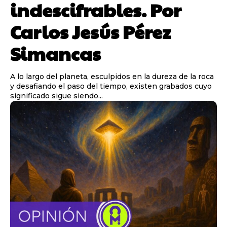
indescifrables. Por
Carlos Jesús Pérez
Simancas
A lo largo del planeta, esculpidos en la dureza de la roca
y desafiando el paso del tiempo, existen grabados cuyo
significado sigue siendo...