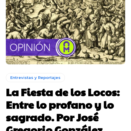
Entrevistas y Reportajes
La Fiesta de los Locos:
Entre lo profano y lo
sagrado. Por José
Gregorio González