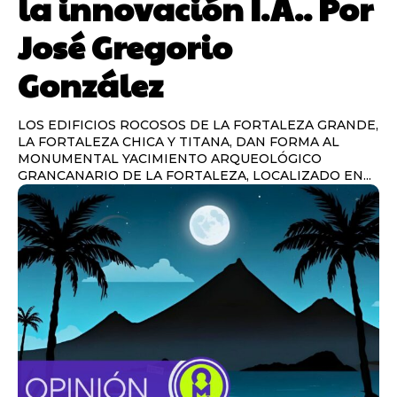
la innovación I.A.. Por
José Gregorio
González
LOS EDIFICIOS ROCOSOS DE LA FORTALEZA GRANDE,
LA FORTALEZA CHICA Y TITANA, DAN FORMA AL
MONUMENTAL YACIMIENTO ARQUEOLÓGICO
GRANCANARIO DE LA FORTALEZA, LOCALIZADO EN...