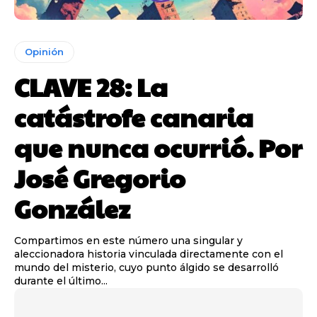
Opinión
CLAVE 28: La
catástrofe canaria
que nunca ocurrió. Por
José Gregorio
González
Compartimos en este número una singular y
aleccionadora historia vinculada directamente con el
mundo del misterio, cuyo punto álgido se desarrolló
durante el último...