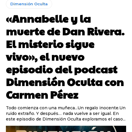
Dimensión Oculta
«Annabelle y la
muerte de Dan Rivera.
El misterio sigue
vivo», el nuevo
episodio del podcast
Dimensión Oculta con
Carmen Pérez
Todo comienza con una muñeca...Un regalo inocente.Un
ruido extraño. Y después… nada vuelve a ser igual. En
este episodio de Dimensión Oculta exploramos el caso...