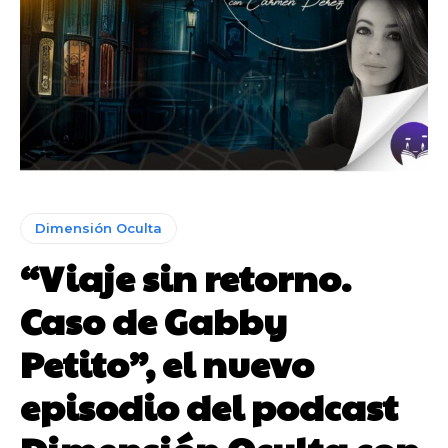
Dimensión Oculta
“Viaje sin retorno.
Caso de Gabby
Petito”, el nuevo
episodio del podcast