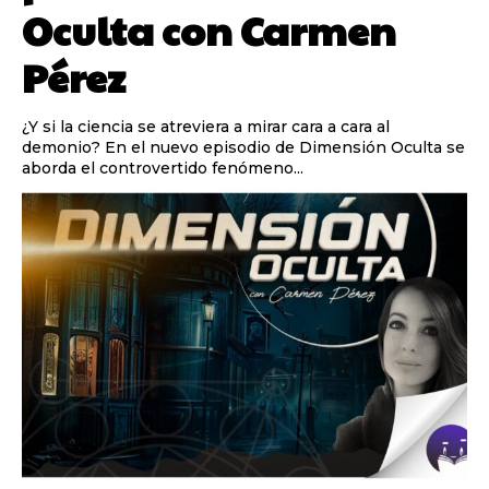
Oculta con Carmen
Pérez
¿Y si la ciencia se atreviera a mirar cara a cara al
demonio? En el nuevo episodio de Dimensión Oculta se
aborda el controvertido fenómeno...