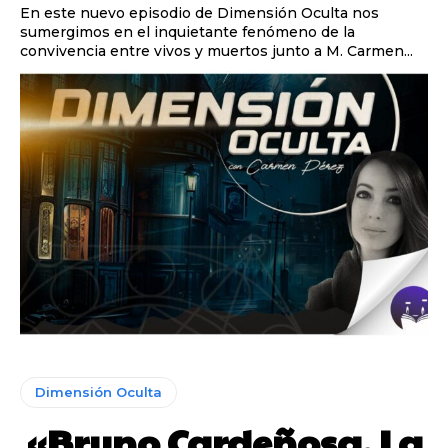
En este nuevo episodio de Dimensión Oculta nos
sumergimos en el inquietante fenómeno de la
convivencia entre vivos y muertos junto a M. Carmen...
Dimensión Oculta
«Bruno Cardeñosa. La