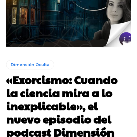
Dimensión Oculta
«Exorcismo: Cuando
la ciencia mira a lo
inexplicable», el
nuevo episodio del
podcast Dimensión