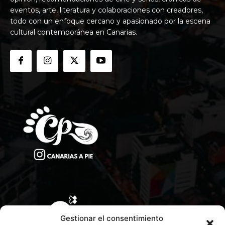
eventos, arte, literatura y colaboraciones con creadores,
todo con un enfoque cercano y apasionado por la escena
cultural contemporánea en Canarias.
Gestionar el consentimiento