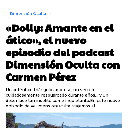
Dimensión Oculta
«Dolly: Amante en el
ático», el nuevo
episodio del podcast
Dimensión Oculta con
Carmen Pérez
Un auténtico triángulo amoroso, un secreto
cuidadosamente resguardado durante años… y un
desenlace tan insólito como inquietante.En este nuevo
episodio de #DimensiónOculta, viajamos al...