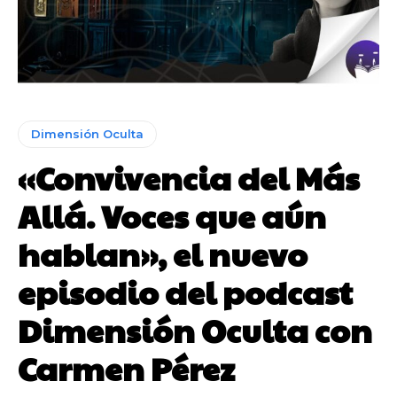
Dimensión Oculta
«Convivencia del Más
Allá. Voces que aún
hablan», el nuevo
episodio del podcast
Dimensión Oculta con
Carmen Pérez