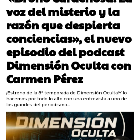
voz del misterio y la
razón que despierta
conciencias», el nuevo
episodio del podcast
Dimensión Oculta con
Carmen Pérez
¡Estreno de la 8ª temporada de Dimensión Oculta!Y lo
hacemos por todo lo alto con una entrevista a uno de
los grandes del periodismo...