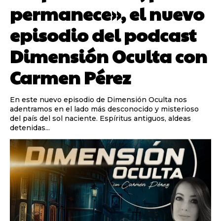
permanece», el nuevo
episodio del podcast
Dimensión Oculta con
Carmen Pérez
En este nuevo episodio de Dimensión Oculta nos
adentramos en el lado más desconocido y misterioso
del país del sol naciente. Espíritus antiguos, aldeas
detenidas...