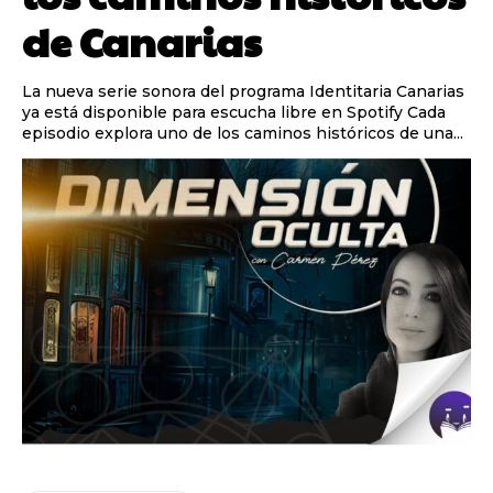
de Canarias
La nueva serie sonora del programa Identitaria Canarias
ya está disponible para escucha libre en Spotify Cada
episodio explora uno de los caminos históricos de una...