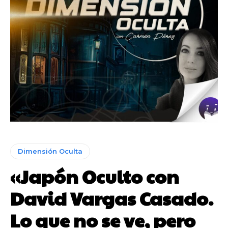
Dimensión Oculta
«Japón Oculto con
David Vargas Casado.
Lo que no se ve, pero