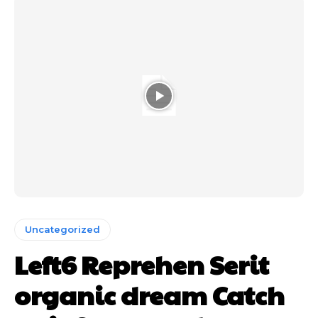
Uncategorized
Left6 Reprehen Serit
organic dream Catch