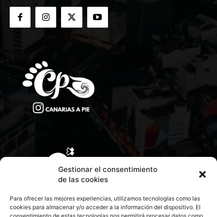
Gestionar el consentimiento
de las cookies
Para ofrecer las mejores experiencias, utilizamos tecnologías como las
cookies para almacenar y/o acceder a la información del dispositivo. El
consentimiento de estas tecnologías nos permitirá procesar datos como