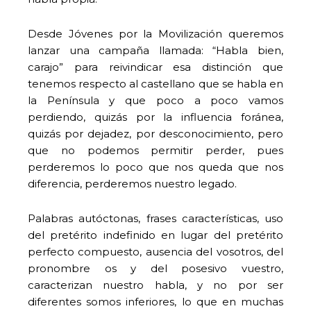
Desde Jóvenes por la Movilización queremos
lanzar una campaña llamada: “Habla bien,
carajo” para reivindicar esa distinción que
tenemos respecto al castellano que se habla en
la Península y que poco a poco vamos
perdiendo, quizás por la influencia foránea,
quizás por dejadez, por desconocimiento, pero
que no podemos permitir perder, pues
perderemos lo poco que nos queda que nos
diferencia, perderemos nuestro legado.
Palabras autóctonas, frases características, uso
del pretérito indefinido en lugar del pretérito
perfecto compuesto, ausencia del vosotros, del
pronombre os y del posesivo vuestro,
caracterizan nuestro habla, y no por ser
diferentes somos inferiores, lo que en muchas