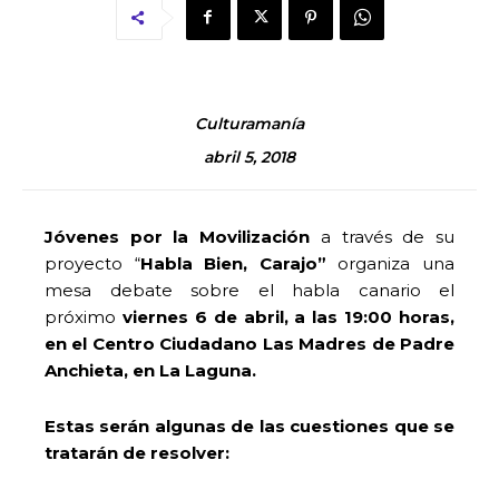
Culturamanía
abril 5, 2018
Jóvenes por la Movilización
a través de su
proyecto “
Habla Bien, Carajo”
organiza una
mesa debate sobre el habla canario el
próximo
viernes 6 de abril, a las 19:00 horas,
en el Centro Ciudadano Las Madres de Padre
Anchieta, en La Laguna.
Estas serán algunas de las cuestiones que se
tratarán de resolver: