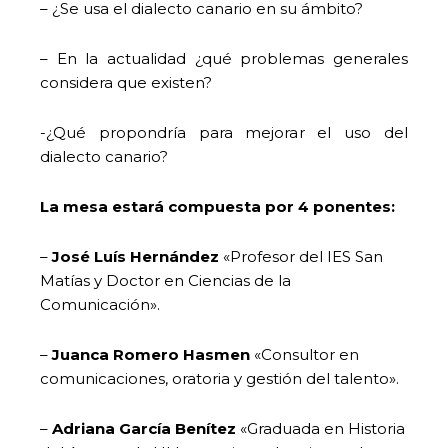
– ¿Se usa el dialecto canario en su ámbito?
– En la actualidad ¿qué problemas generales
considera que existen?
-¿Qué propondría para mejorar el uso del
dialecto canario?
La mesa estará compuesta por 4 ponentes:
–
José Luís Hernández
«Profesor del IES San
Matías y Doctor en Ciencias de la
Comunicación».
–
Juanca Romero Hasmen
«Consultor en
comunicaciones, oratoria y gestión del talento».
–
Adriana García Benítez
«Graduada en Historia