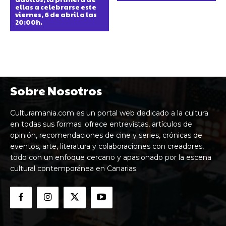
ellas a celebrarse este
viernes, 6 de abril a las
20:00h.
Sobre Nosotros
Culturamania.com es un portal web dedicado a la cultura
en todas sus formas: ofrece entrevistas, artículos de
opinión, recomendaciones de cine y series, crónicas de
eventos, arte, literatura y colaboraciones con creadores,
todo con un enfoque cercano y apasionado por la escena
cultural contemporánea en Canarias.