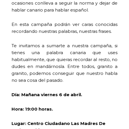
ocasiones conlleva a seguir la norma y dejar de
hablar canario para hablar español.
En esta campaña podrán ver caras conocidas
recordando nuestras palabras, nuestras frases.
Te invitamos a sumarte a nuestra campaña, si
tienes una palabra canaria que uses
habitualmente, que quieras recordar al resto, no
dudes en mandárnosla. Entre todos, granito a
granito, podemos conseguir que nuestro habla
no sea cosa del pasado.
Día: Mañana viernes 6 de abril.
Hora: 19:00 horas.
Lugar: Centro Ciudadano Las Madres De