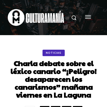
NOTICIAS
Charla debate sobre el
léxico canario “¡Peligro!
desaparecen los
canarismos” mañana
viernes en La Laguna