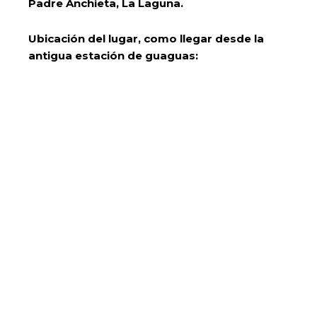
Padre Anchieta, La Laguna.
Ubicación del lugar, como llegar desde la
antigua estación de guaguas: