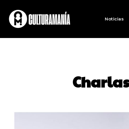
Noticias
Charlas