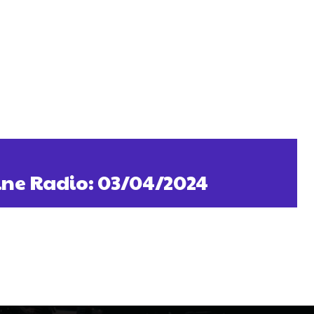
ine Radio: 03/04/2024