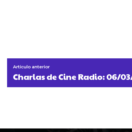
Artículo anterior
Charlas de Cine Radio: 06/03