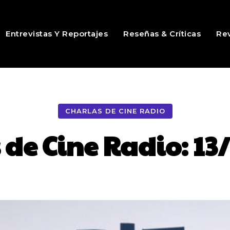
Entrevistas Y Reportajes
Reseñas & Críticas
Rev
CHARLAS DE CINE RADIO
 de Cine Radio: 13