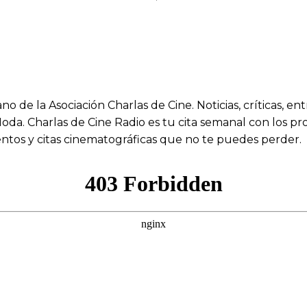
de la Asociación Charlas de Cine. Noticias, críticas, ent
a. Charlas de Cine Radio es tu cita semanal con los pro
entos y citas cinematográficas que no te puedes perder.