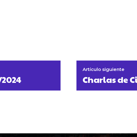
Artículo siguiente
/2024
Charlas de C