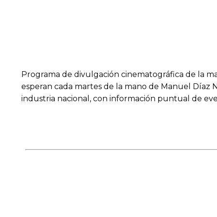
Programa de divulgación cinematográfica de la mano 
esperan cada martes de la mano de Manuel Díaz Nod
industria nacional, con información puntual de ev