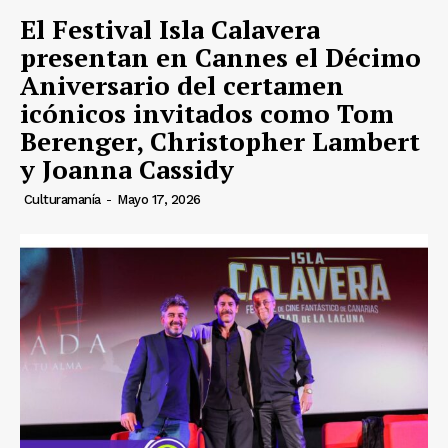
El Festival Isla Calavera
presentan en Cannes el Décimo
Aniversario del certamen
icónicos invitados como Tom
Berenger, Christopher Lambert
y Joanna Cassidy
Culturamanía
-
Mayo 17, 2026