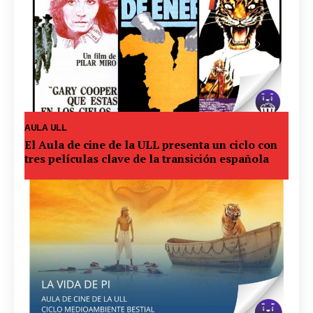
AULA ULL
El Aula de cine de la ULL presenta un ciclo con
tres películas clave de la transición española