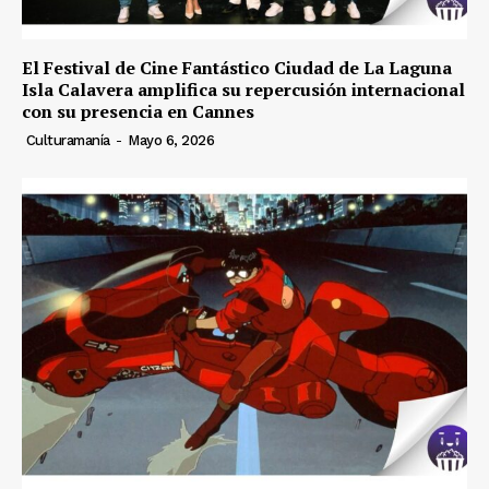
El Festival de Cine Fantástico Ciudad de La Laguna
Isla Calavera amplifica su repercusión internacional
con su presencia en Cannes
Culturamanía
-
Mayo 6, 2026