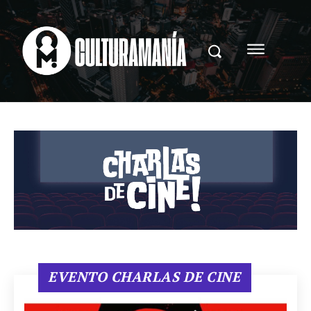
EVENTO CHARLAS DE CINE