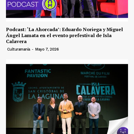
Podcast: ‘La Ahorcada’: Eduardo Noriega y Miguel
Ángel Lamata en el evento prefestival de Isla
Calavera
Culturamanía
-
Mayo 7, 2026