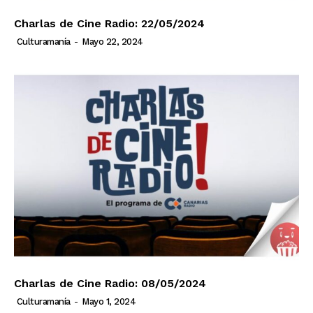
Charlas de Cine Radio: 22/05/2024
Culturamanía
-
Mayo 22, 2024
Charlas de Cine Radio: 08/05/2024
Culturamanía
-
Mayo 1, 2024