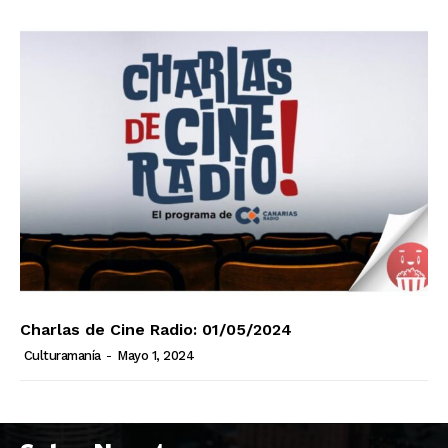
Charlas de Cine Radio: 01/05/2024
Culturamanía
-
Mayo 1, 2024