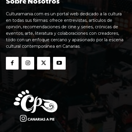
Sobre Nosotros
Culturamania.com es un portal web dedicado a la cultura
en todas sus formas: ofrece entrevistas, artículos de
opinión, recomendaciones de cine y series, crónicas de
eventos, arte, literatura y colaboraciones con creadores,
todo con un enfoque cercano y apasionado por la escena
cultural contemporánea en Canarias.