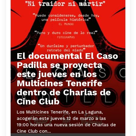
El documental El Caso
Padilla se proyecta
este jueves en los
Multicines Tenerife
dentro de Charlas de
Cine Club
Los Multicines Tenerife, en La Laguna,
acogerán este jueves 12 de marzo a las
19:00 horas una nueva sesión de Charlas de
Cine Club con...