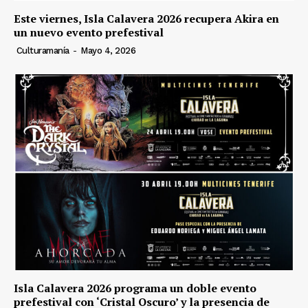
Este viernes, Isla Calavera 2026 recupera Akira en
un nuevo evento prefestival
Culturamanía
-
Mayo 4, 2026
Isla Calavera 2026 programa un doble evento
prefestival con ‘Cristal Oscuro’ y la presencia de