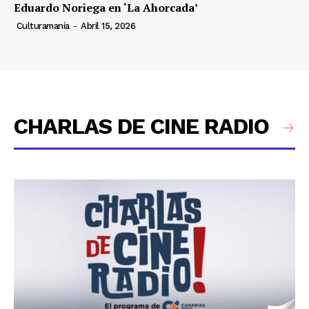
Eduardo Noriega en ‘La Ahorcada’
Culturamanía
-
Abril 15, 2026
CHARLAS DE CINE RADIO