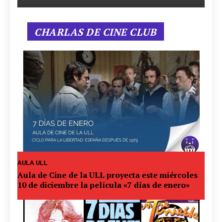
CHARLAS DE CINE CLUB
AULA ULL
Aula de Cine de la ULL proyecta este miércoles
10 de diciembre la película «7 días de enero»