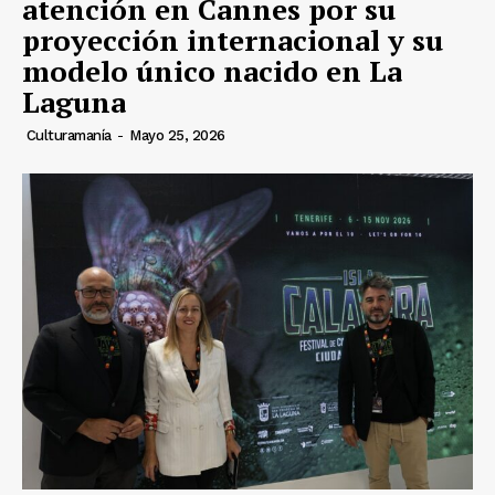
atención en Cannes por su
proyección internacional y su
modelo único nacido en La
Laguna
Culturamanía
-
Mayo 25, 2026