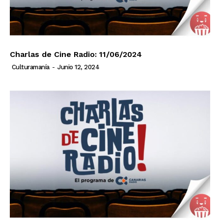
Charlas de Cine Radio: 11/06/2024
Culturamanía
-
Junio 12, 2024