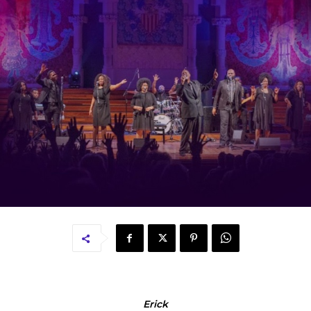
Erick