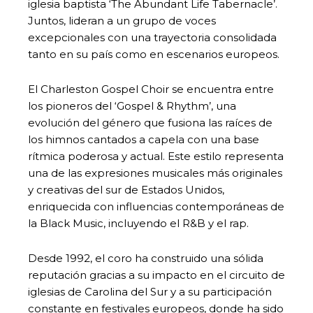
iglesia baptista ‘The Abundant Life Tabernacle’.
Juntos, lideran a un grupo de voces
excepcionales con una trayectoria consolidada
tanto en su país como en escenarios europeos.
El Charleston Gospel Choir se encuentra entre
los pioneros del ‘Gospel & Rhythm’, una
evolución del género que fusiona las raíces de
los himnos cantados a capela con una base
rítmica poderosa y actual. Este estilo representa
una de las expresiones musicales más originales
y creativas del sur de Estados Unidos,
enriquecida con influencias contemporáneas de
la Black Music, incluyendo el R&B y el rap.
Desde 1992, el coro ha construido una sólida
reputación gracias a su impacto en el circuito de
iglesias de Carolina del Sur y a su participación
constante en festivales europeos, donde ha sido