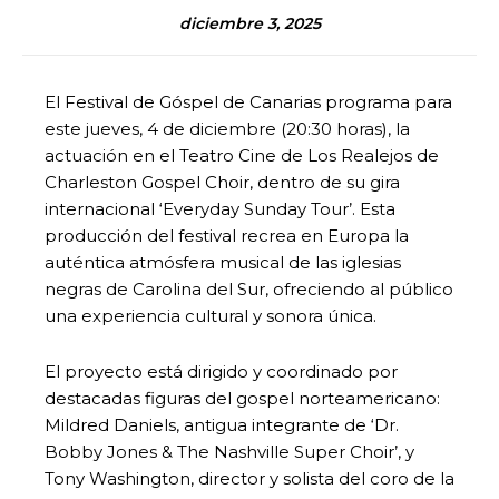
diciembre 3, 2025
El Festival de Góspel de Canarias programa para
este jueves, 4 de diciembre (20:30 horas), la
actuación en el Teatro Cine de Los Realejos de
Charleston Gospel Choir, dentro de su gira
internacional ‘Everyday Sunday Tour’. Esta
producción del festival recrea en Europa la
auténtica atmósfera musical de las iglesias
negras de Carolina del Sur, ofreciendo al público
una experiencia cultural y sonora única.
El proyecto está dirigido y coordinado por
destacadas figuras del gospel norteamericano:
Mildred Daniels, antigua integrante de ‘Dr.
Bobby Jones & The Nashville Super Choir’, y
Tony Washington, director y solista del coro de la