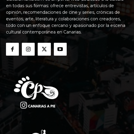
en todas sus formas: ofrece entrevistas, artículos de
opinión, recomendaciones de cine y series, crónicas de
eventos, arte, literatura y colaboraciones con creadores,
todo con un enfoque cercano y apasionado por la escena
cultural contemporánea en Canarias.