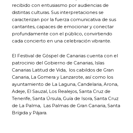
recibido con entusiasmo por audiencias de
distintas culturas. Sus interpretaciones se
caracterizan por la fuerza comunicativa de sus
cantantes, capaces de emocionar y conectar
profundamente con el público, convirtiendo
cada concierto en una celebración vibrante.
El Festival de Góspel de Canarias cuenta con el
patrocinio del Gobierno de Canarias, Islas
Canarias Latitud de Vida, los cabildos de Gran
Canaria, La Gomera y Lanzarote, así como los
ayuntamiento de La Laguna, Candelaria, Arona,
Adeje, El Sauzal, Los Realejos, Santa Cruz de
Tenerife, Santa Úrsula, Guía de Isora, Santa Cruz
de La Palma, Las Palmas de Gran Canaria, Santa
Brígida y Pájara.