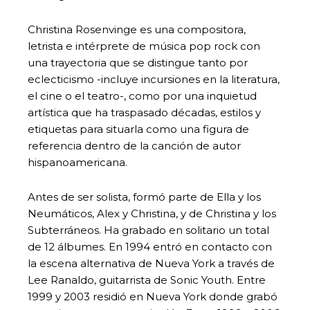
Christina Rosenvinge es una compositora,
letrista e intérprete de música pop rock con
una trayectoria que se distingue tanto por
eclecticismo -incluye incursiones en la literatura,
el cine o el teatro-, como por una inquietud
artística que ha traspasado décadas, estilos y
etiquetas para situarla como una figura de
referencia dentro de la canción de autor
hispanoamericana.
Antes de ser solista, formó parte de Ella y los
Neumáticos, Alex y Christina, y de Christina y los
Subterráneos. Ha grabado en solitario un total
de 12 álbumes. En 1994 entró en contacto con
la escena alternativa de Nueva York a través de
Lee Ranaldo, guitarrista de Sonic Youth. Entre
1999 y 2003 residió en Nueva York donde grabó