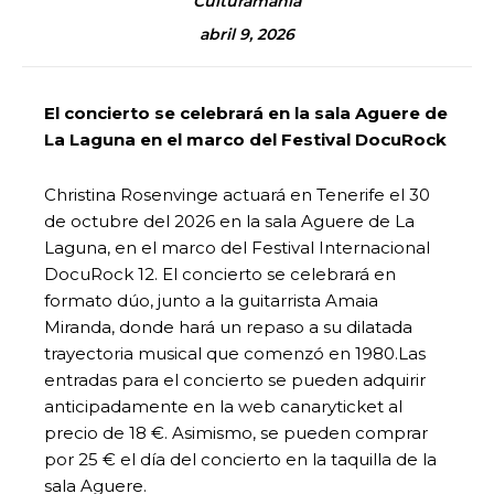
Culturamanía
abril 9, 2026
El concierto se celebrará en la sala Aguere de
La Laguna en el marco del Festival DocuRock
Christina Rosenvinge actuará en Tenerife el 30
de octubre del 2026 en la sala Aguere de La
Laguna, en el marco del Festival Internacional
DocuRock 12. El concierto se celebrará en
formato dúo, junto a la guitarrista Amaia
Miranda, donde hará un repaso a su dilatada
trayectoria musical que comenzó en 1980.Las
entradas para el concierto se pueden adquirir
anticipadamente en la web canaryticket al
precio de 18 €. Asimismo, se pueden comprar
por 25 € el día del concierto en la taquilla de la
sala Aguere.