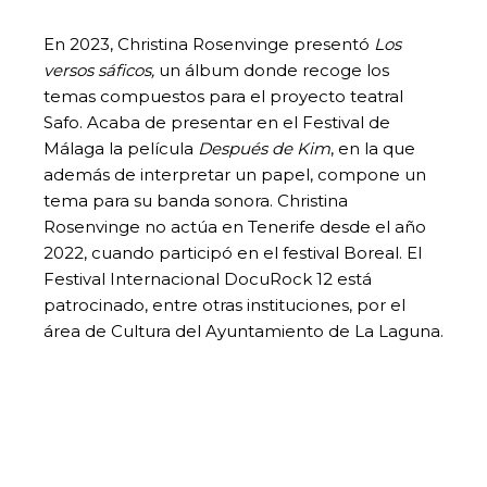
En 2023, Christina Rosenvinge presentó
Los
versos sáficos,
un álbum donde recoge los
temas compuestos para el proyecto teatral
Safo. Acaba de presentar en el Festival de
Málaga la película
Después de Kim
, en la que
además de interpretar un papel, compone un
tema para su banda sonora. Christina
Rosenvinge no actúa en Tenerife desde el año
2022, cuando participó en el festival Boreal. El
Festival Internacional DocuRock 12 está
patrocinado, entre otras instituciones, por el
área de Cultura del Ayuntamiento de La Laguna.