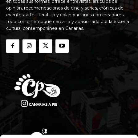
en todas sus formas: ofrece entrevistas, artículos de
opinión, recomendaciones de cine y series, crónicas de
eventos, arte, literatura y colaboraciones con creadores,
todo con un enfoque cercano y apasionado por la escena
cultural contemporánea en Canarias.