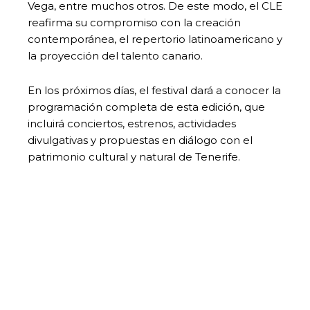
Vega, entre muchos otros. De este modo, el CLE
reafirma su compromiso con la creación
contemporánea, el repertorio latinoamericano y
la proyección del talento canario.
En los próximos días, el festival dará a conocer la
programación completa de esta edición, que
incluirá conciertos, estrenos, actividades
divulgativas y propuestas en diálogo con el
patrimonio cultural y natural de Tenerife.