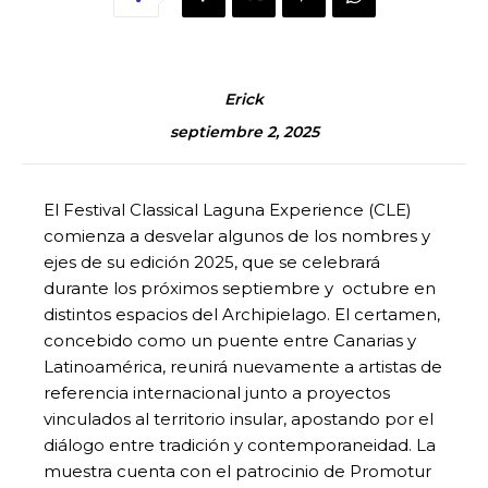
Erick
septiembre 2, 2025
El Festival Classical Laguna Experience (CLE)
comienza a desvelar algunos de los nombres y
ejes de su edición 2025, que se celebrará
durante los próximos septiembre y octubre en
distintos espacios del Archipielago. El certamen,
concebido como un puente entre Canarias y
Latinoamérica, reunirá nuevamente a artistas de
referencia internacional junto a proyectos
vinculados al territorio insular, apostando por el
diálogo entre tradición y contemporaneidad. La
muestra cuenta con el patrocinio de Promotur