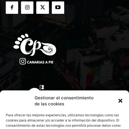
Gestionar el consentimiento
de las cookies
Para ofrecer las mejores experiencias, utilizamos tecnologías como las
cookies para almacenar y/o acceder a la información del dispositivo. El
consentimiento de estas tecnologías nos permitirá procesar datos como