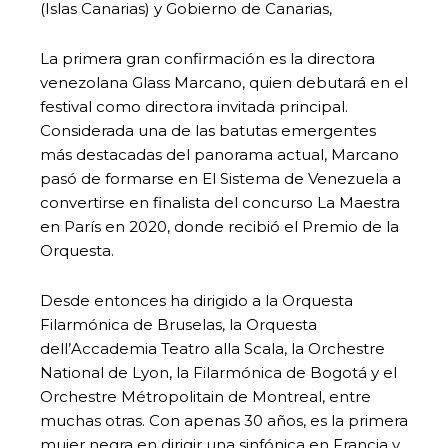
(Islas Canarias) y Gobierno de Canarias,
La primera gran confirmación es la directora
venezolana Glass Marcano, quien debutará en el
festival como directora invitada principal.
Considerada una de las batutas emergentes
más destacadas del panorama actual, Marcano
pasó de formarse en El Sistema de Venezuela a
convertirse en finalista del concurso La Maestra
en París en 2020, donde recibió el Premio de la
Orquesta.
Desde entonces ha dirigido a la Orquesta
Filarmónica de Bruselas, la Orquesta
dell’Accademia Teatro alla Scala, la Orchestre
National de Lyon, la Filarmónica de Bogotá y el
Orchestre Métropolitain de Montreal, entre
muchas otras. Con apenas 30 años, es la primera
mujer negra en dirigir una sinfónica en Francia y