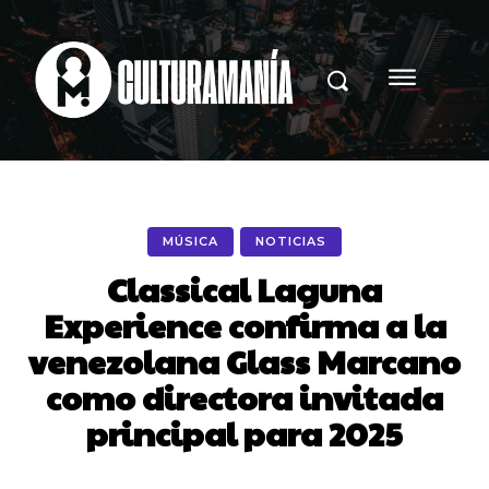
MÚSICA
NOTICIAS
Classical Laguna
Experience confirma a la
venezolana Glass Marcano
como directora invitada
principal para 2025