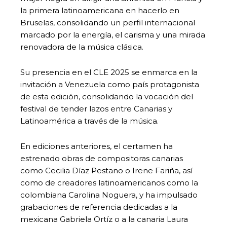
la primera latinoamericana en hacerlo en
Bruselas, consolidando un perfil internacional
marcado por la energía, el carisma y una mirada
renovadora de la música clásica.
Su presencia en el CLE 2025 se enmarca en la
invitación a Venezuela como país protagonista
de esta edición, consolidando la vocación del
festival de tender lazos entre Canarias y
Latinoamérica a través de la música.
En ediciones anteriores, el certamen ha
estrenado obras de compositoras canarias
como Cecilia Díaz Pestano o Irene Fariña, así
como de creadores latinoamericanos como la
colombiana Carolina Noguera, y ha impulsado
grabaciones de referencia dedicadas a la
mexicana Gabriela Ortíz o a la canaria Laura