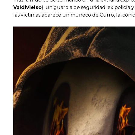
Valdivielso
), un guardia de seguridad, ex policía
las víctimas aparece un muñeco de Curro, la icónic