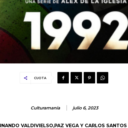
CUOTA
Culturamanía
julio 6, 2023
ERNANDO VALDIVIELSO,PAZ VEGA Y CARLOS SANTOS