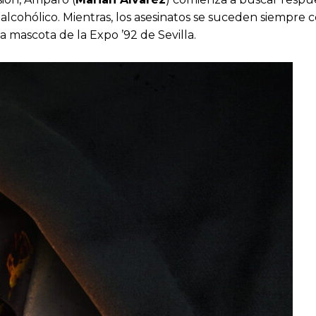
 y alcohólico. Mientras, los asesinatos se suceden siemp
a mascota de la Expo ’92 de Sevilla.