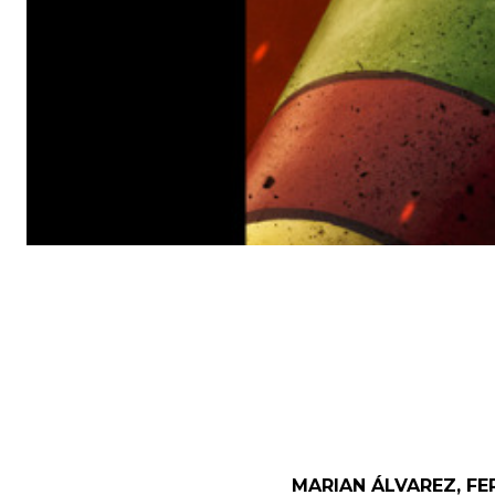
MARIAN ÁLVAREZ, F