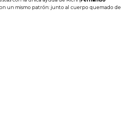
re con un mismo patrón: junto al cuerpo quemado de