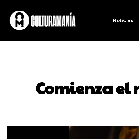
Noticias
Comienza el r