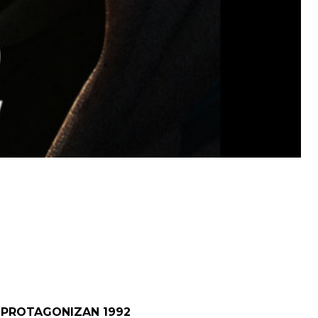
 PROTAGONIZAN 1992