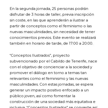
En la segunda jornada, 25 personas podrán
disfrutar de 3 horas de taller, previa inscripción
sin coste, en las que aprenderán a ilustrar a
partir de conceptos como el feminismo o las
nuevas masculinidades, sin necesidad de tener
conocimientos previos. Este evento se realizará
también en horario de tarde, de 17:00 a 20:00.
“Conceptos Ilustrados”, proyecto
subvencionado por el Cabildo de Tenerife, nace
con el objetivo de concienciar a la sociedad y
promover el diálogo en torno a temas tan
relevantes como el feminismo y las nuevas
masculinidades. Con estas jornadas, se espera
generar un impacto positivo enfocado a un
público joven, así como fomentar la
construcción de una sociedad más equitativa e
inclusiva. “Conceptos Ilustrados” se convierte así