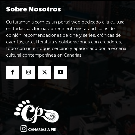
Sobre Nosotros
Culturamania.com es un portal web dedicado a la cultura
en todas sus formas: ofrece entrevistas, artículos de
opinión, recomendaciones de cine y series, crónicas de
eventos, arte, literatura y colaboraciones con creadores,
todo con un enfoque cercano y apasionado por la escena
cultural contemporánea en Canarias.