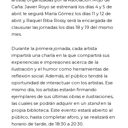
Caña: Javier Royo se estrenará los días 4 y 5 de
abril; le seguirá María Gómez los días 11 y 12 de
abril; y Raquel Riba Rossy será la encargada de
clausurar las jornadas los días 18 y 19 del mismo
mes.
Durante la primera jornada, cada artista
impartirá una charla en la que compartirá sus
experiencias e impresiones acerca de la
ilustración y el humor como herramientas de
reflexión social. Además, el público tendrá la
oportunidad de interactuar con los artistas. Ese
mismo día, los artistas estarán firmando
ejemplares de sus últimas obras e ilustraciones,
las cuales se podrán adquirir en un
stand
en la
propia biblioteca. Este evento estará abierto al
público, hasta completar aforo, y se realizará en
horario de tarde, de 18:30 a 20:30.