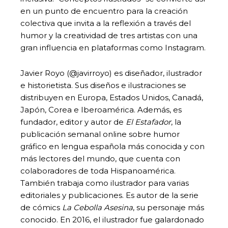
en un punto de encuentro para la creación
colectiva que invita a la reflexión a través del
humor y la creatividad de tres artistas con una
gran influencia en plataformas como Instagram.
Javier Royo (@javirroyo) es diseñador, ilustrador
e historietista. Sus diseños e ilustraciones se
distribuyen en Europa, Estados Unidos, Canadá,
Japón, Corea e Iberoamérica. Además, es
fundador, editor y autor de
El Estafador
, la
publicación semanal online sobre humor
gráfico en lengua española más conocida y con
más lectores del mundo, que cuenta con
colaboradores de toda Hispanoamérica.
También trabaja como ilustrador para varias
editoriales y publicaciones. Es autor de la serie
de cómics
La Cebolla Asesina
, su personaje más
conocido. En 2016, el ilustrador fue galardonado