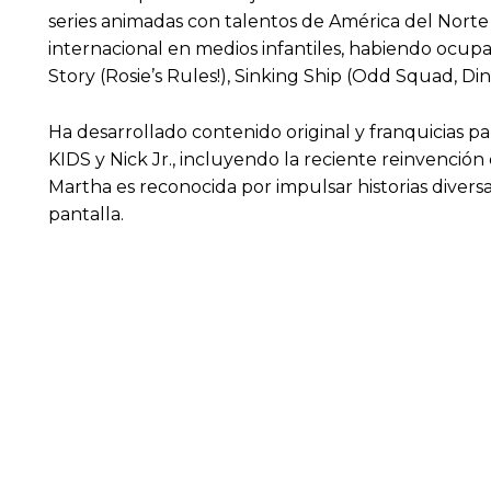
series animadas con talentos de América del Norte
internacional en medios infantiles, habiendo ocup
Story (Rosie’s Rules!), Sinking Ship (Odd Squad,
Ha desarrollado contenido original y franquicias 
KIDS y Nick Jr., incluyendo la reciente reinvención
Martha es reconocida por impulsar historias divers
pantalla.