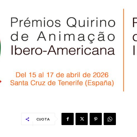
CUOTA