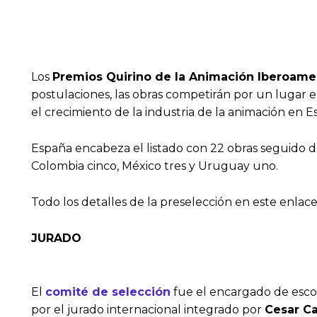
Los
Premios Quirino de la Animación Iberoame
postulaciones, las obras competirán por un lugar en
el crecimiento de la industria de la animación en E
España encabeza el listado con 22 obras seguido de 
Colombia cinco, México tres y Uruguay uno.
Todo los detalles de la preselección en este enlac
JURADO
El
comité de selección
fue el encargado de escog
por el jurado internacional integrado por
Cesar Ca