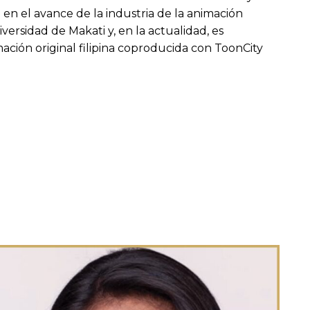
 en el avance de la industria de la animación
iversidad de Makati y, en la actualidad, es
ación original filipina coproducida con ToonCity