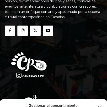
opinión, recomendaciones de cine y series, crónicas de
eventos, arte, literatura y colaboraciones con creadores,
todo con un enfoque cercano y apasionado por la escena
cultural contemporánea en Canarias.
Gestionar el consentimiento