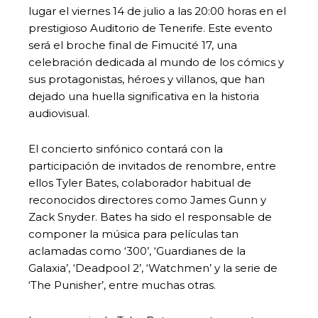
lugar el viernes 14 de julio a las 20:00 horas en el
prestigioso Auditorio de Tenerife. Este evento
será el broche final de Fimucité 17, una
celebración dedicada al mundo de los cómics y
sus protagonistas, héroes y villanos, que han
dejado una huella significativa en la historia
audiovisual.
El concierto sinfónico contará con la
participación de invitados de renombre, entre
ellos Tyler Bates, colaborador habitual de
reconocidos directores como James Gunn y
Zack Snyder. Bates ha sido el responsable de
componer la música para películas tan
aclamadas como ‘300’, ‘Guardianes de la
Galaxia’, ‘Deadpool 2’, ‘Watchmen’ y la serie de
‘The Punisher’, entre muchas otras.