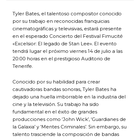
Tyler Bates, el talentoso compositor conocido
por su trabajo en reconocidas franquicias
cinematográficas y televisivas, estará presente
en el esperado Concierto del Festival Fimucité
«Excelsior: El legado de Stan Lee». El evento
tendrá lugar el próximo viernes 14 de julio a las
20:00 horas en el prestigioso Auditorio de
Tenerife.
Conocido por su habilidad para crear
cautivadoras bandas sonoras, Tyler Bates ha
dejado una huella imborrable en la industria del
cine y la televisión. Su trabajo ha sido
fundamental en el éxito de grandes
producciones como ‘John Wick’, ‘Guardianes de
la Galaxia’ y ‘Mentes Criminales’. Sin embargo, su
talento trasciende la composición de bandas