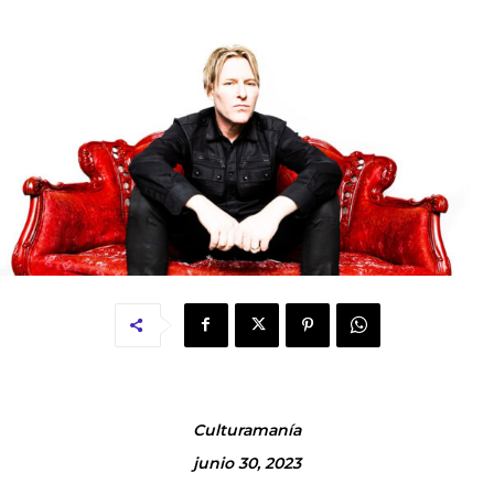
Culturamanía
junio 30, 2023