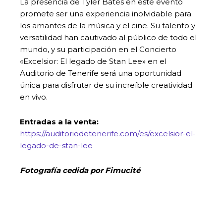
La presencia de Tyler Bates en este evento
promete ser una experiencia inolvidable para
los amantes de la música y el cine. Su talento y
versatilidad han cautivado al público de todo el
mundo, y su participación en el Concierto
«Excelsior: El legado de Stan Lee» en el
Auditorio de Tenerife será una oportunidad
única para disfrutar de su increíble creatividad
en vivo.
Entradas a la venta:
https://auditoriodetenerife.com/es/excelsior-el-
legado-de-stan-lee
Fotografía cedida por Fimucité