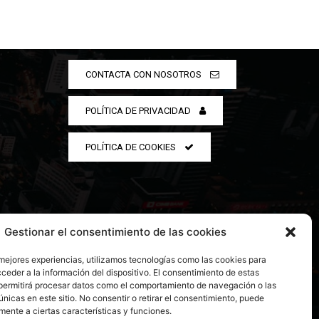
CONTACTA CON NOSOTROS
POLÍTICA DE PRIVACIDAD
POLÍTICA DE COOKIES
Gestionar el consentimiento de las cookies
 mejores experiencias, utilizamos tecnologías como las cookies para
ceder a la información del dispositivo. El consentimiento de estas
permitirá procesar datos como el comportamiento de navegación o las
únicas en este sitio. No consentir o retirar el consentimiento, puede
mente a ciertas características y funciones.