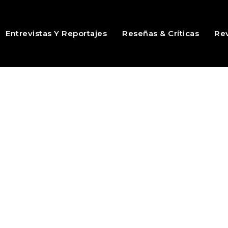
Entrevistas Y Reportajes
Reseñas & Críticas
Rev