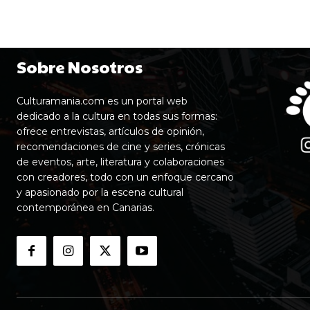
Sobre Nosotros
Culturamania.com es un portal web
dedicado a la cultura en todas sus formas:
ofrece entrevistas, artículos de opinión,
recomendaciones de cine y series, crónicas
de eventos, arte, literatura y colaboraciones
con creadores, todo con un enfoque cercano
y apasionado por la escena cultural
contemporánea en Canarias.