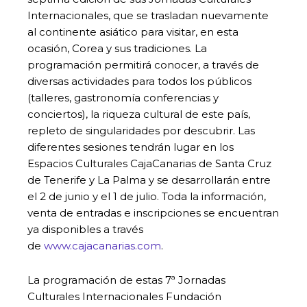
Internacionales, que se trasladan nuevamente
al continente asiático para visitar, en esta
ocasión, Corea y sus tradiciones. La
programación permitirá conocer, a través de
diversas actividades para todos los públicos
(talleres, gastronomía conferencias y
conciertos), la riqueza cultural de este país,
repleto de singularidades por descubrir. Las
diferentes sesiones tendrán lugar en los
Espacios Culturales CajaCanarias de Santa Cruz
de Tenerife y La Palma y se desarrollarán entre
el 2 de junio y el 1 de julio. Toda la información,
venta de entradas e inscripciones se encuentran
ya disponibles a través
de
www.cajacanarias.com
.
La programación de estas 7ª Jornadas
Culturales Internacionales Fundación