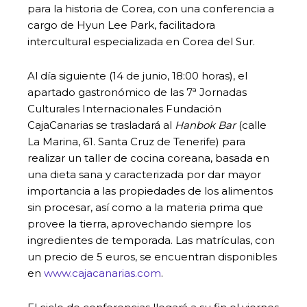
para la historia de Corea, con una conferencia a
cargo de Hyun Lee Park, facilitadora
intercultural especializada en Corea del Sur.
Al día siguiente (14 de junio, 18:00 horas), el
apartado gastronómico de las 7ª Jornadas
Culturales Internacionales Fundación
CajaCanarias se trasladará al
Hanbok Bar
(calle
La Marina, 61. Santa Cruz de Tenerife) para
realizar un taller de cocina coreana, basada en
una dieta sana y caracterizada por dar mayor
importancia a las propiedades de los alimentos
sin procesar, así como a la materia prima que
provee la tierra, aprovechando siempre los
ingredientes de temporada. Las matrículas, con
un precio de 5 euros, se encuentran disponibles
en
www.cajacanarias.com
.