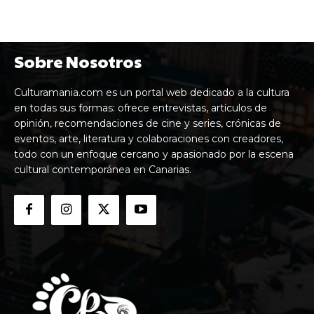
Sobre Nosotros
Culturamania.com es un portal web dedicado a la cultura
en todas sus formas: ofrece entrevistas, artículos de
opinión, recomendaciones de cine y series, crónicas de
eventos, arte, literatura y colaboraciones con creadores,
todo con un enfoque cercano y apasionado por la escena
cultural contemporánea en Canarias.