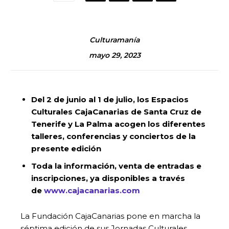
Culturamanía
mayo 29, 2023
Del 2 de junio al 1 de julio, los Espacios
Culturales CajaCanarias de Santa Cruz de
Tenerife y La Palma acogen los diferentes
talleres, conferencias y conciertos de la
presente edición
Toda la información, venta de entradas e
inscripciones, ya disponibles a través
de
www.cajacanarias.com
La Fundación CajaCanarias pone en marcha la
séptima edición de sus Jornadas Culturales