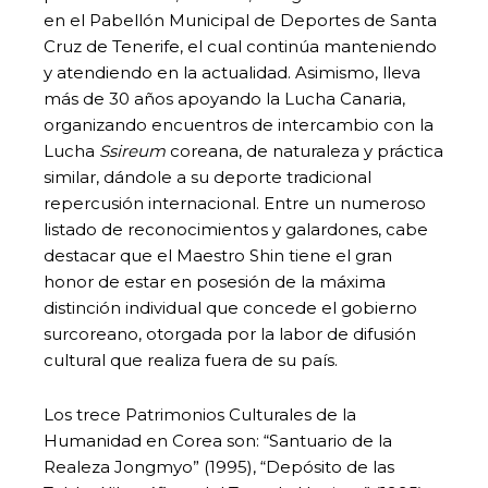
en el Pabellón Municipal de Deportes de Santa
Cruz de Tenerife, el cual continúa manteniendo
y atendiendo en la actualidad. Asimismo, lleva
más de 30 años apoyando la Lucha Canaria,
organizando encuentros de intercambio con la
Lucha
Ssireum
coreana, de naturaleza y práctica
similar, dándole a su deporte tradicional
repercusión internacional. Entre un numeroso
listado de reconocimientos y galardones, cabe
destacar que el Maestro Shin tiene el gran
honor de estar en posesión de la máxima
distinción individual que concede el gobierno
surcoreano, otorgada por la labor de difusión
cultural que realiza fuera de su país.
Los trece Patrimonios Culturales de la
Humanidad en Corea son: “Santuario de la
Realeza Jongmyo” (1995), “Depósito de las