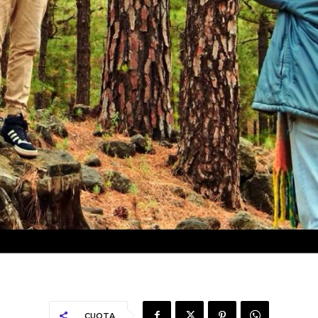
CUOTA