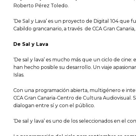
Roberto Pérez Toledo.
‘De Sal y Lava’ es un proyecto de Digital 104 que 
Cabildo grancanario, a través de CCA Gran Canaria,
De Sal y Lava
‘De sal y lava’ es mucho más que un ciclo de cine: e
han hecho posible su desarrollo. Un viaje apasionan
Islas.
Con una programación abierta, multigénero e inter
CCA Gran Canaria-Centro de Cultura Audiovisual. S
dialogan entre sí y con el público.
‘De sal y lava’ es uno de los seleccionados en el 