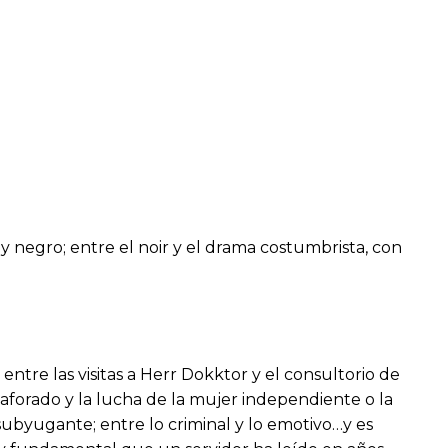
y negro; entre el noir y el drama costumbrista, con
 entre las visitas a Herr Dokktor y el consultorio de
forado y la lucha de la mujer independiente o la
subyugante; entre lo criminal y lo emotivo…y es