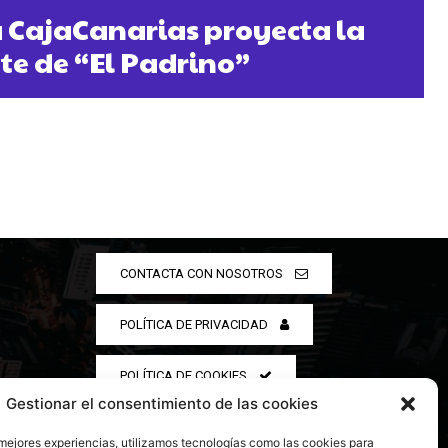
 CajaCanarias proyecta la
e de “El Padrino”
CONTACTA CON NOSOTROS
POLÍTICA DE PRIVACIDAD
POLÍTICA DE COOKIES
Gestionar el consentimiento de las cookies
 mejores experiencias, utilizamos tecnologías como las cookies para