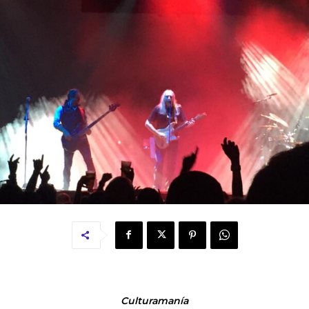
Culturamanía