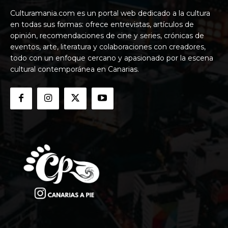
Culturamania.com es un portal web dedicado a la cultura
en todas sus formas: ofrece entrevistas, artículos de
opinión, recomendaciones de cine y series, crónicas de
eventos, arte, literatura y colaboraciones con creadores,
todo con un enfoque cercano y apasionado por la escena
cultural contemporánea en Canarias.