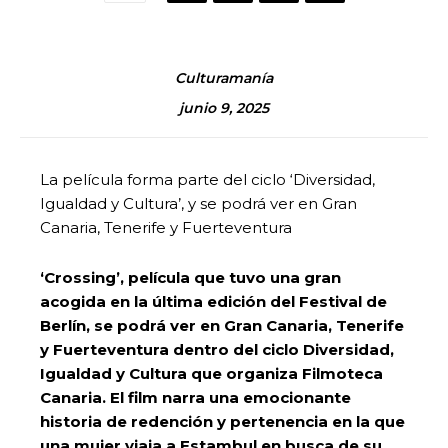
Culturamanía
junio 9, 2025
La película forma parte del ciclo ‘Diversidad,
Igualdad y Cultura’, y se podrá ver en Gran
Canaria, Tenerife y Fuerteventura
‘Crossing’, película que tuvo una gran
acogida en la última edición del Festival de
Berlín, se podrá ver en Gran Canaria, Tenerife
y Fuerteventura dentro del ciclo Diversidad,
Igualdad y Cultura que organiza Filmoteca
Canaria. El film narra una emocionante
historia de redención y pertenencia en la que
una mujer viaja a Estambul en busca de su