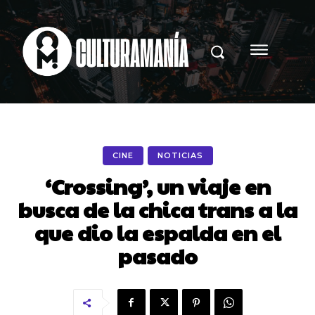
CINE
NOTICIAS
‘Crossing’, un viaje en
busca de la chica trans a la
que dio la espalda en el
pasado