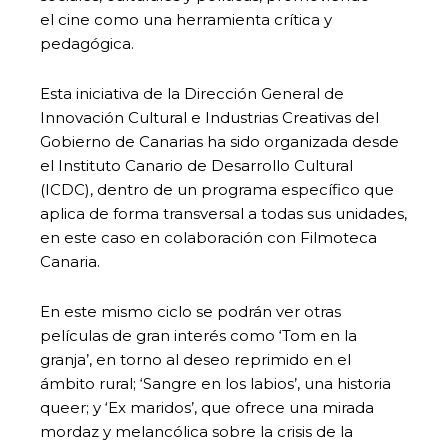
el cine como una herramienta crítica y
pedagógica.
Esta iniciativa de la Dirección General de
Innovación Cultural e Industrias Creativas del
Gobierno de Canarias ha sido organizada desde
el Instituto Canario de Desarrollo Cultural
(ICDC), dentro de un programa específico que
aplica de forma transversal a todas sus unidades,
en este caso en colaboración con Filmoteca
Canaria.
En este mismo ciclo se podrán ver otras
películas de gran interés como ‘Tom en la
granja’, en torno al deseo reprimido en el
ámbito rural; ‘Sangre en los labios’, una historia
queer; y ‘Ex maridos’, que ofrece una mirada
mordaz y melancólica sobre la crisis de la