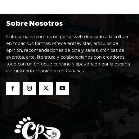
Sobre Nosotros
Culturamania.com es un portal web dedicado a la cultura
en todas sus formas: ofrece entrevistas, artículos de
opinión, recomendaciones de cine y series, crónicas de
eventos, arte, literatura y colaboraciones con creadores,
todo con un enfoque cercano y apasionado por la escena
cultural contemporánea en Canarias.