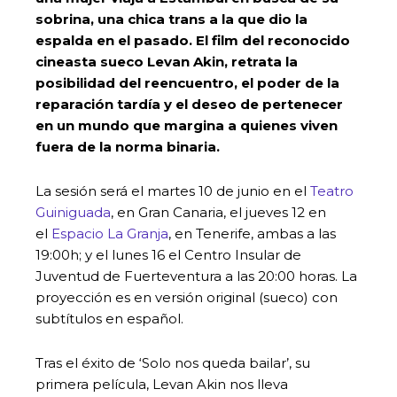
sobrina, una chica trans a la que dio la
espalda en el pasado. El film del reconocido
cineasta sueco Levan Akin, retrata la
posibilidad del reencuentro, el poder de la
reparación tardía y el deseo de pertenecer
en un mundo que margina a quienes viven
fuera de la norma binaria.
La sesión será el martes 10 de junio en el
Teatro
Guiniguada
, en Gran Canaria, el jueves 12 en
el
Espacio La Granja
, en Tenerife, ambas a las
19:00h; y el lunes 16 el Centro Insular de
Juventud de Fuerteventura a las 20:00 horas. La
proyección es en versión original (sueco) con
subtítulos en español.
Tras el éxito de ‘Solo nos queda bailar’, su
primera película, Levan Akin nos lleva