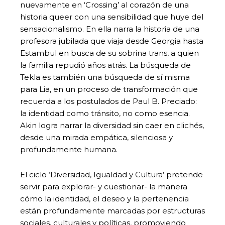
nuevamente en ‘Crossing’ al corazón de una
historia queer con una sensibilidad que huye del
sensacionalismo. En ella narra la historia de una
profesora jubilada que viaja desde Georgia hasta
Estambul en busca de su sobrina trans, a quien
la familia repudió años atrás. La búsqueda de
Tekla es también una búsqueda de sí misma
para Lia, en un proceso de transformación que
recuerda a los postulados de Paul B. Preciado:
la identidad como tránsito, no como esencia.
Akin logra narrar la diversidad sin caer en clichés,
desde una mirada empática, silenciosa y
profundamente humana.
El ciclo ‘Diversidad, Igualdad y Cultura’ pretende
servir para explorar- y cuestionar- la manera
cómo la identidad, el deseo y la pertenencia
están profundamente marcadas por estructuras
sociales, culturales y políticas, promoviendo