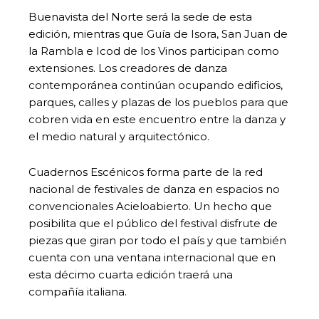
Buenavista del Norte será la sede de esta
edición, mientras que Guía de Isora, San Juan de
la Rambla e Icod de los Vinos participan como
extensiones. Los creadores de danza
contemporánea continúan ocupando edificios,
parques, calles y plazas de los pueblos para que
cobren vida en este encuentro entre la danza y
el medio natural y arquitectónico.
Cuadernos Escénicos forma parte de la red
nacional de festivales de danza en espacios no
convencionales Acieloabierto. Un hecho que
posibilita que el público del festival disfrute de
piezas que giran por todo el país y que también
cuenta con una ventana internacional que en
esta décimo cuarta edición traerá una
compañía italiana.