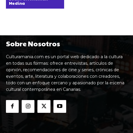
Medina
Sobre Nosotros
Culturamania.com es un portal web dedicado a la cultura
en todas sus formas: ofrece entrevistas, artículos de
opinión, recomendaciones de cine y series, crónicas de
eventos, arte, literatura y colaboraciones con creadores,
todo con un enfoque cercano y apasionado por la escena
cultural contemporánea en Canarias.