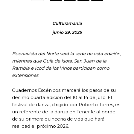
Culturamanía
junio 29, 2025
Buenavista del Norte será la sede de esta edición,
mientras que Guía de Isora, San Juan de la
Rambla e Icod de los Vinos participan como
extensiones
Cuadernos Escénicos marcará los pasos de su
décimo cuarta edición del 10 al 14 de julio. El
festival de danza, dirigido por Roberto Torres, es
un referente de la danza en Tenerife al borde
de su primera quincena de vida que hará
realidad el próximo 2026.