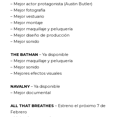
– Mejor actor protagonista (Austin Butler)
– Mejor fotografía
– Mejor vestuario
– Mejor montaje
– Mejor maquillaje y peluquería
– Mejor diseño de producción
– Mejor sonido
THE BATMAN
– Ya disponible
– Mejor maquillaje y peluquería
– Mejor sonido
– Mejores efectos visuales
NAVALNY
– Ya disponible
– Mejor documental
ALL THAT BREATHES
– Estreno el próximo 7 de
Febrero