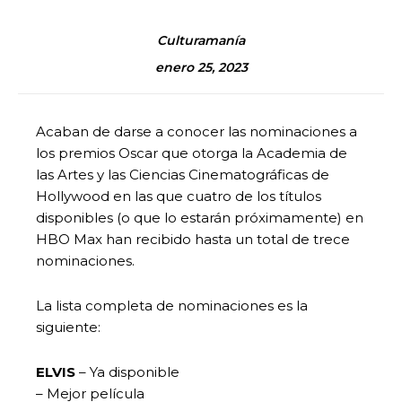
Culturamanía
enero 25, 2023
Acaban de darse a conocer las nominaciones a
los premios Oscar que otorga la Academia de
las Artes y las Ciencias Cinematográficas de
Hollywood en las que cuatro de los títulos
disponibles (o que lo estarán próximamente) en
HBO Max han recibido hasta un total de trece
nominaciones.
La lista completa de nominaciones es la
siguiente:
ELVIS
– Ya disponible
– Mejor película