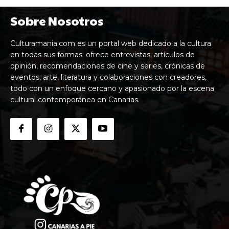
Sobre Nosotros
Culturamania.com es un portal web dedicado a la cultura
en todas sus formas: ofrece entrevistas, artículos de
opinión, recomendaciones de cine y series, crónicas de
eventos, arte, literatura y colaboraciones con creadores,
todo con un enfoque cercano y apasionado por la escena
cultural contemporánea en Canarias.