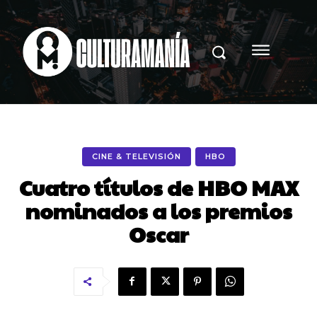
CINE & TELEVISIÓN
HBO
Cuatro títulos de HBO MAX
nominados a los premios
Oscar