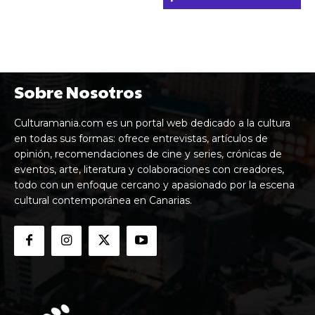
Sobre Nosotros
Culturamania.com es un portal web dedicado a la cultura
en todas sus formas: ofrece entrevistas, artículos de
opinión, recomendaciones de cine y series, crónicas de
eventos, arte, literatura y colaboraciones con creadores,
todo con un enfoque cercano y apasionado por la escena
cultural contemporánea en Canarias.