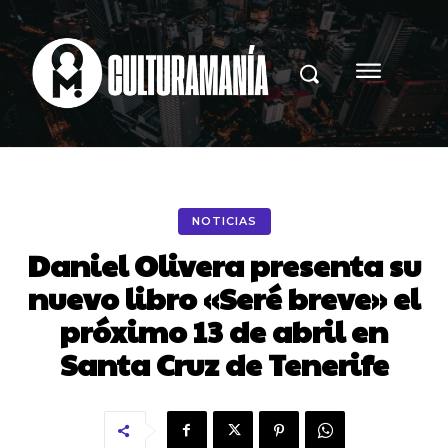
NOTICIAS
Daniel Olivera presenta su
nuevo libro «Seré breve» el
próximo 13 de abril en
Santa Cruz de Tenerife