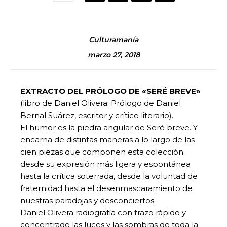
Culturamanía
marzo 27, 2018
EXTRACTO DEL PRÓLOGO DE «SERÉ BREVE»
(libro de Daniel Olivera. Prólogo de Daniel
Bernal Suárez, escritor y crítico literario).
El humor es la piedra angular de Seré breve. Y
encarna de distintas maneras a lo largo de las
cien piezas que componen esta colección:
desde su expresión más ligera y espontánea
hasta la crítica soterrada, desde la voluntad de
fraternidad hasta el desenmascaramiento de
nuestras paradojas y desconciertos.
Daniel Olivera radiografía con trazo rápido y
concentrado las luces y las sombras de toda la