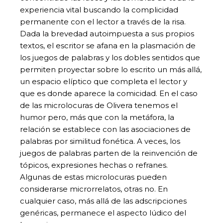
experiencia vital buscando la complicidad
permanente con el lector a través de la risa.
Dada la brevedad autoimpuesta a sus propios
textos, el escritor se afana en la plasmación de
los juegos de palabras y los dobles sentidos que
permiten proyectar sobre lo escrito un más allá,
un espacio elíptico que completa el lector y
que es donde aparece la comicidad. En el caso
de las microlocuras de Olivera tenemos el
humor pero, más que con la metáfora, la
relación se establece con las asociaciones de
palabras por similitud fonética. A veces, los
juegos de palabras parten de la reinvención de
tópicos, expresiones hechas o refranes.
Algunas de estas microlocuras pueden
considerarse microrrelatos, otras no. En
cualquier caso, más allá de las adscripciones
genéricas, permanece el aspecto lúdico del