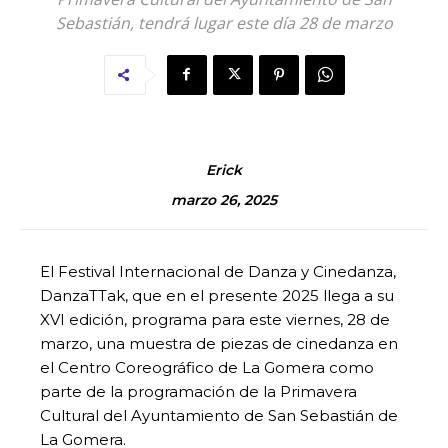
Sebastián, tendrá lugar este día 28 de marzo
Erick
marzo 26, 2025
El Festival Internacional de Danza y Cinedanza,
DanzaTTak, que en el presente 2025 llega a su
XVI edición, programa para este viernes, 28 de
marzo, una muestra de piezas de cinedanza en
el Centro Coreográfico de La Gomera como
parte de la programación de la Primavera
Cultural del Ayuntamiento de San Sebastián de
La Gomera.