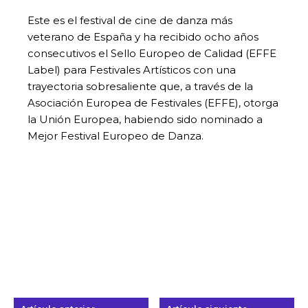
Este es el festival de cine de danza más
veterano de España y ha recibido ocho años
consecutivos el Sello Europeo de Calidad (EFFE
Label) para Festivales Artísticos con una
trayectoria sobresaliente que, a través de la
Asociación Europea de Festivales (EFFE), otorga
la Unión Europea, habiendo sido nominado a
Mejor Festival Europeo de Danza.