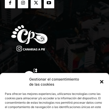
Gestionar el consentimiento
de las cookies
Para ofrecer las mejores experiencias, utilizamos tecnologías como las
cookies para almacenar y/o acceder a la información del dispositivo. El
consentimiento de estas tecnologías nos permitirá procesar datos como
el comportamiento de navegación o las identificaciones únicas en este