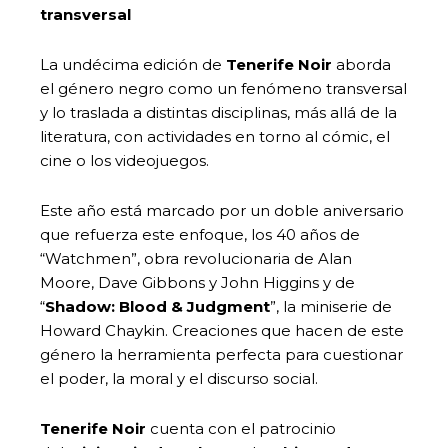
transversal
La undécima edición de
Tenerife Noir
aborda
el género negro como un fenómeno transversal
y lo traslada a distintas disciplinas, más allá de la
literatura, con actividades en torno al cómic, el
cine o los videojuegos.
Este año está marcado por un doble aniversario
que refuerza este enfoque, los 40 años de
“Watchmen”, obra revolucionaria de Alan
Moore, Dave Gibbons y John Higgins y de
“
Shadow: Blood & Judgment
”, la miniserie de
Howard Chaykin. Creaciones que hacen de este
género la herramienta perfecta para cuestionar
el poder, la moral y el discurso social.
Tenerife Noir
cuenta con el patrocinio