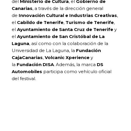
del
Ministerio de Cultura
, el
Gobierno de
Canarias
, a través de la dirección general
de
Innovación Cultural e Industrias Creativas
,
el
Cabildo de Tenerife
,
Turismo de Tenerife
,
el
Ayuntamiento de Santa Cruz de Tenerife
y
el
Ayuntamiento de San Cristóbal de La
Laguna
, así como con la colaboración de la
Universidad de La Laguna, la
Fundación
CajaCanarias
,
Volcanic Xperience
y
la
Fundación DISA
. Además, la marca
DS
Automobiles
participa como vehículo oficial
del festival.