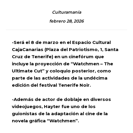
Culturamanía
febrero 28, 2026
-Será el 8 de marzo en el Espacio Cultural
CajaCanarias (Plaza del Patriotismo, 1, Santa
Cruz de Tenerife) en un cinefórum que
incluye la proyección de “Watchmen – The
Ultimate Cut” y coloquio posterior, como
parte de las actividades de la undécima
edición del festival Tenerife Noir.
-Además de actor de doblaje en diversos
videojuegos, Hayter fue uno de los
guionistas de la adaptación al cine de la
novela gráfica “Watchmen”.