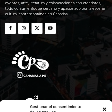
eventos, arte, literatura y colaboraciones con creadores,
todo con un enfoque cercano y apasionado por la escena
cultural contemporánea en Canarias.
Gestionar el consentimiento
de las cookies