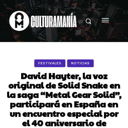
FESTIVALES
NOTICIAS
David Hayter, la voz
original de Solid Snake en
la saga “Metal Gear Solid”,
participará en España en
un encuentro especial por
el 40 aniversario de