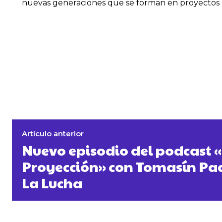
nuevas generaciones que se forman en proyectos de 
Artículo anterior
Nuevo episodio del podcast 
Proyección» con Tomasín Pa
La Lucha