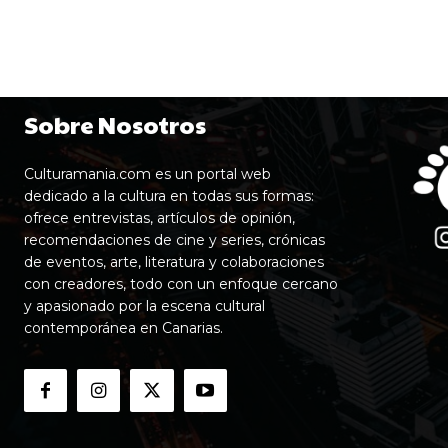
Sobre Nosotros
Culturamania.com es un portal web
dedicado a la cultura en todas sus formas:
ofrece entrevistas, artículos de opinión,
recomendaciones de cine y series, crónicas
de eventos, arte, literatura y colaboraciones
con creadores, todo con un enfoque cercano
y apasionado por la escena cultural
contemporánea en Canarias.