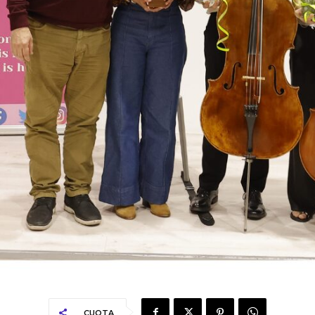
CUOTA