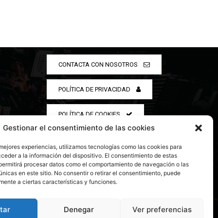
CONTACTA CON NOSOTROS
POLÍTICA DE PRIVACIDAD
POLÍTICA DE COOKIES
Gestionar el consentimiento de las cookies
 mejores experiencias, utilizamos tecnologías como las cookies para
ceder a la información del dispositivo. El consentimiento de estas
permitirá procesar datos como el comportamiento de navegación o las
únicas en este sitio. No consentir o retirar el consentimiento, puede
mente a ciertas características y funciones.
tar
Denegar
Ver preferencias