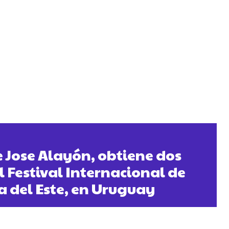
e Jose Alayón, obtiene dos
l Festival Internacional de
a del Este, en Uruguay