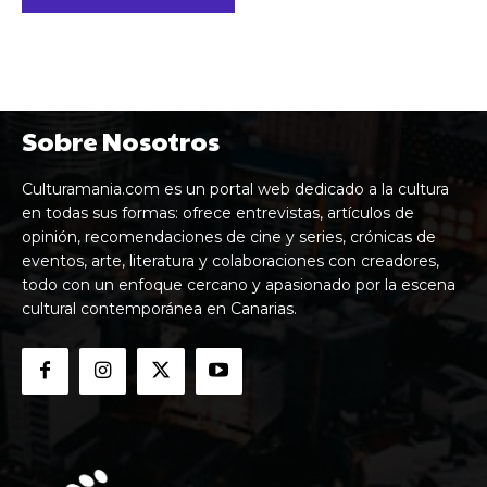
Sobre Nosotros
Culturamania.com es un portal web dedicado a la cultura
en todas sus formas: ofrece entrevistas, artículos de
opinión, recomendaciones de cine y series, crónicas de
eventos, arte, literatura y colaboraciones con creadores,
todo con un enfoque cercano y apasionado por la escena
cultural contemporánea en Canarias.