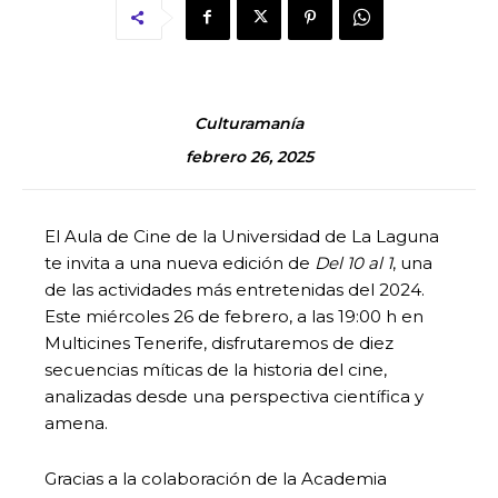
Culturamanía
febrero 26, 2025
El Aula de Cine de la Universidad de La Laguna
te invita a una nueva edición de
Del 10 al 1
, una
de las actividades más entretenidas del 2024.
Este miércoles 26 de febrero, a las 19:00 h en
Multicines Tenerife, disfrutaremos de diez
secuencias míticas de la historia del cine,
analizadas desde una perspectiva científica y
amena.
Gracias a la colaboración de la Academia