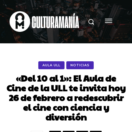
AULA ULL
NOTICIAS
«Del 10 al 1»: El Aula de
Cine de la ULL te invita hoy
26 de febrero a redescubrir
el cine con ciencia y
diversión