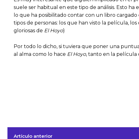
suele ser habitual en este tipo de análisis. Esto 
lo que ha posibilitado contar con un libro cargado
tipos de personas: los que han visto la película, lo
gloriosas de
El Hoyo
)
Por todo lo dicho, si tuviera que poner una puntuac
al alma como lo hace
El Hoyo
, tanto en la películ
Artículo anterior