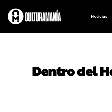
Noticias
Dentro del H