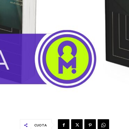
CUOTA