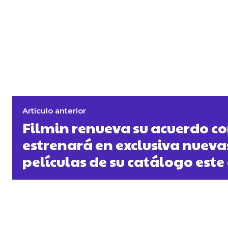
Artículo anterior
Filmin renueva su acuerdo co
estrenará en exclusiva nuevas
películas de su catálogo este