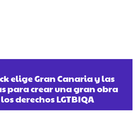
ck elige Gran Canaria y las
as para crear una gran obra
los derechos LGTBIQA