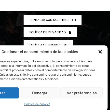
CONTACTA CON NOSOTROS
POLÍTICA DE PRIVACIDAD
POLÍTICA DE COOKIES
Gestionar el consentimiento de las cookies
 mejores experiencias, utilizamos tecnologías como las cookies para
ceder a la información del dispositivo. El consentimiento de estas
permitirá procesar datos como el comportamiento de navegación o las
únicas en este sitio. No consentir o retirar el consentimiento, puede
mente a ciertas características y funciones.
tar
Denegar
Ver preferencias
Política de cookies