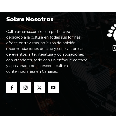
Sobre Nosotros
Culturamania.com es un portal web
dedicado a la cultura en todas sus formas:
ofrece entrevistas, artículos de opinión,
recomendaciones de cine y series, crónicas
de eventos, arte, literatura y colaboraciones
con creadores, todo con un enfoque cercano
y apasionado por la escena cultural
contemporánea en Canarias.