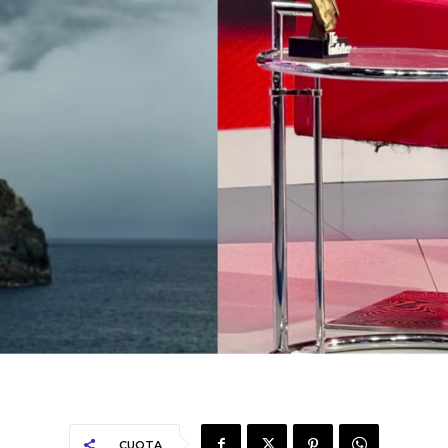
CUOTA