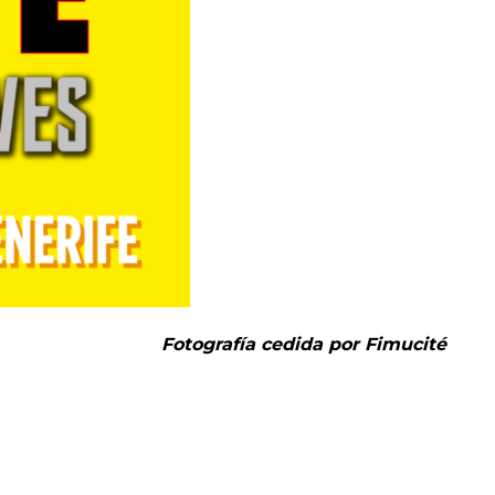
Fotografía cedida por Fimucité