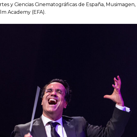
Artes y Ciencias Cinematográficas de España, Musimage
Film Academy (EFA).