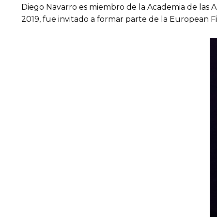
Diego Navarro es miembro de la Academia de las 
2019, fue invitado a formar parte de la European 