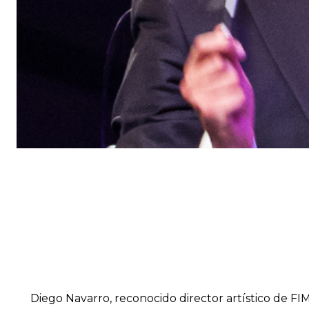
Diego Navarro, reconocido director artístico de FI