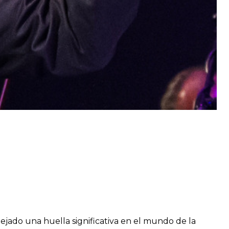
dejado una huella significativa en el mundo de la