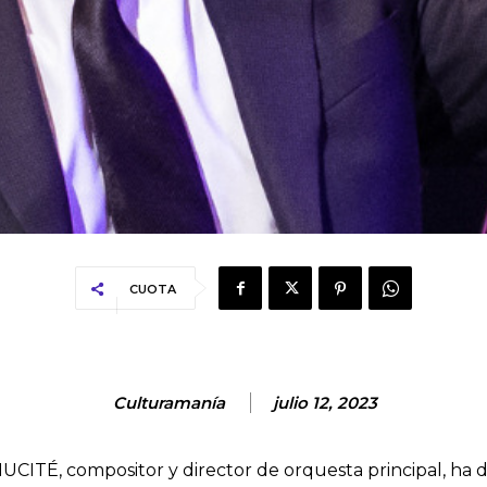
CUOTA
Culturamanía
julio 12, 2023
MUCITÉ, compositor y director de orquesta principal, ha 