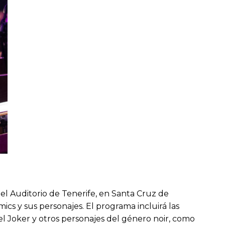
n el Auditorio de Tenerife, en Santa Cruz de
ics y sus personajes. El programa incluirá las
Joker y otros personajes del género noir, como