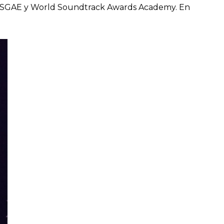
n, SGAE y World Soundtrack Awards Academy. En