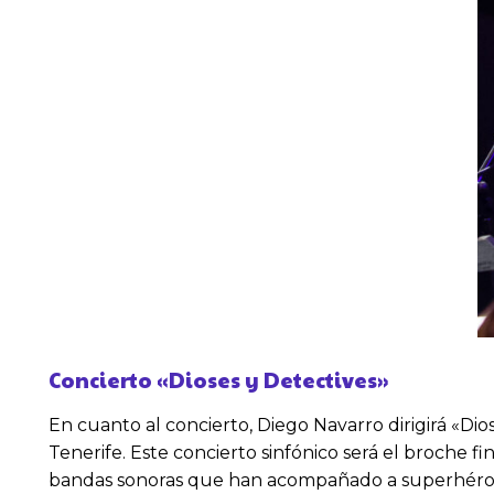
Concierto «Dioses y Detectives»
En cuanto al concierto, Diego Navarro dirigirá «Dios
Tenerife. Este concierto sinfónico será el broche f
bandas sonoras que han acompañado a superhéroes