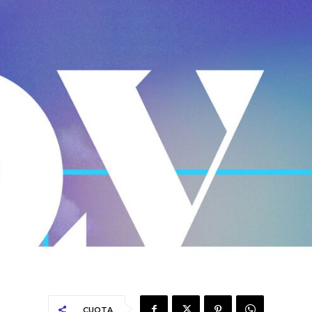
CUOTA