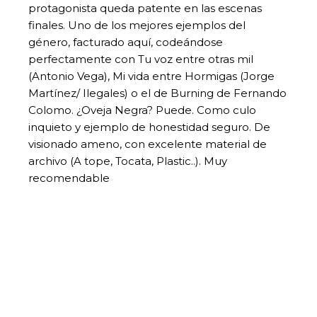
protagonista queda patente en las escenas
finales. Uno de los mejores ejemplos del
género, facturado aquí, codeándose
perfectamente con Tu voz entre otras mil
(Antonio Vega), Mi vida entre Hormigas (Jorge
Martínez/ Ilegales) o el de Burning de Fernando
Colomo. ¿Oveja Negra? Puede. Como culo
inquieto y ejemplo de honestidad seguro. De
visionado ameno, con excelente material de
archivo (A tope, Tocata, Plastic..). Muy
recomendable