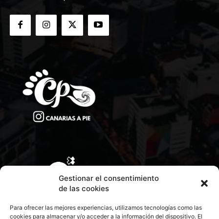
Gestionar el consentimiento
de las cookies
Para ofrecer las mejores experiencias, utilizamos tecnologías como las
cookies para almacenar y/o acceder a la información del dispositivo. El