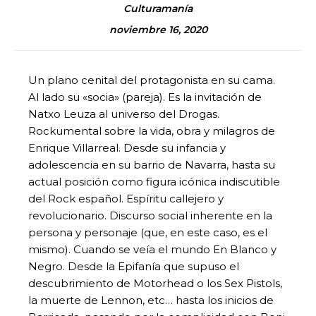
Culturamanía
noviembre 16, 2020
Un plano cenital del protagonista en su cama.
Al lado su «socia» (pareja). Es la invitación de
Natxo Leuza al universo del Drogas.
Rockumental sobre la vida, obra y milagros de
Enrique Villarreal. Desde su infancia y
adolescencia en su barrio de Navarra, hasta su
actual posición como figura icónica indiscutible
del Rock español. Espíritu callejero y
revolucionario. Discurso social inherente en la
persona y personaje (que, en este caso, es el
mismo). Cuando se veía el mundo En Blanco y
Negro. Desde la Epifanía que supuso el
descubrimiento de Motorhead o los Sex Pistols,
la muerte de Lennon, etc… hasta los inicios de