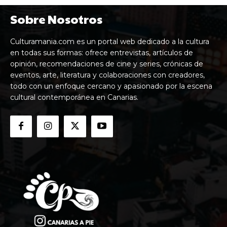
Sobre Nosotros
Culturamania.com es un portal web dedicado a la cultura
en todas sus formas: ofrece entrevistas, artículos de
opinión, recomendaciones de cine y series, crónicas de
eventos, arte, literatura y colaboraciones con creadores,
todo con un enfoque cercano y apasionado por la escena
cultural contemporánea en Canarias.