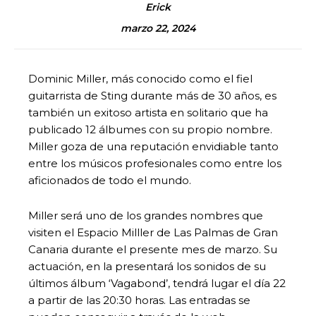
Erick
marzo 22, 2024
Dominic Miller, más conocido como el fiel
guitarrista de Sting durante más de 30 años, es
también un exitoso artista en solitario que ha
publicado 12 álbumes con su propio nombre.
Miller goza de una reputación envidiable tanto
entre los músicos profesionales como entre los
aficionados de todo el mundo.
Miller será uno de los grandes nombres que
visiten el Espacio Milller de Las Palmas de Gran
Canaria durante el presente mes de marzo. Su
actuación, en la presentará los sonidos de su
últimos álbum ‘Vagabond’, tendrá lugar el día 22
a partir de las 20:30 horas. Las entradas se