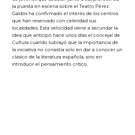
la puesta en escena sobre el Teatro Pérez
Galdós ha confirmado el interés de los centros
que han reservado con celeridad sus
localidades. Esta velocidad viene a secundar la
idea que anticipó hace unos días el concejal de
Cultura cuando subrayó que la importancia de
la iniciativa no consistía solo en dar a conocer un
clásico de la literatura española, sino en
introducir el pensamiento crítico.