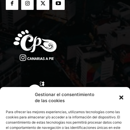
Gestionar el consentimiento
de las cookies
Para ofrecer las mejores experiencias, utilizamos tecnologías como las
cookies para almacenar y/o acceder a la información del dispositivo. El
consentimiento de estas tecnologías nos permitirá procesar datos como
el comportamiento de navegación o las identificaciones únicas en este