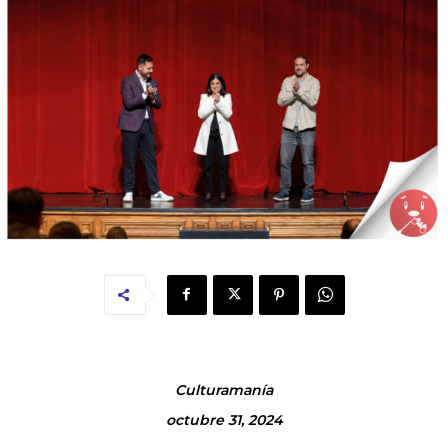
Culturamanía
octubre 31, 2024