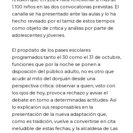
1.100 niños en las dos convocatorias previstas. El
canalla se ha presentado ante las aulas y lo ha
hecho revisado por el tamiz de estos tiempos
como objeto de crítica y análisis por parte de
adolescentes y jóvenes.
El propósito de los pases escolares
programados tanto el 30 como el 31 de octubre,
funciones que por la noche se ponen a
disposición del público adulto, no es otro que
acudir al mito del donjuán desde una
perspectiva crítica: observar a quien, visto con
los ojos de hoy, provoca rechazo y avivar el
debate en torno a determinadas actitudes. Así
lo explicaron sus responsables en la
presentación de la nueva adaptación que,
como es tradición, vuelve a convertirse en cita
ineludible de estas fechas, y la alcaldesa de Las