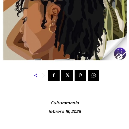
Culturamanía
febrero 18, 2026