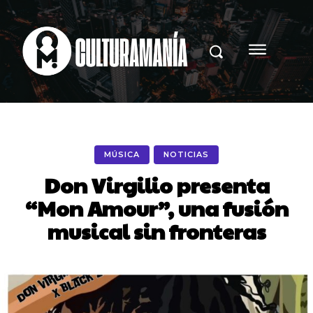
MÚSICA
NOTICIAS
Don Virgilio presenta
“Mon Amour”, una fusión
musical sin fronteras