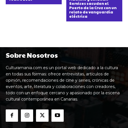
Services sacuden el
Puerto de la Cruz con un
relato de vanguardia
eléctrica
Sobre Nosotros
Culturamania.com es un portal web dedicado a la cultura
en todas sus formas: ofrece entrevistas, artículos de
opinión, recomendaciones de cine y series, crónicas de
eventos, arte, literatura y colaboraciones con creadores,
todo con un enfoque cercano y apasionado por la escena
cultural contemporánea en Canarias.