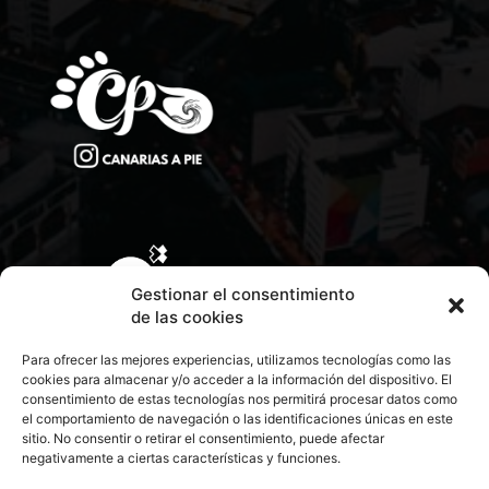
Gestionar el consentimiento
de las cookies
Para ofrecer las mejores experiencias, utilizamos tecnologías como las
cookies para almacenar y/o acceder a la información del dispositivo. El
consentimiento de estas tecnologías nos permitirá procesar datos como
el comportamiento de navegación o las identificaciones únicas en este
sitio. No consentir o retirar el consentimiento, puede afectar
negativamente a ciertas características y funciones.
CONTACTA CON NOSOTROS