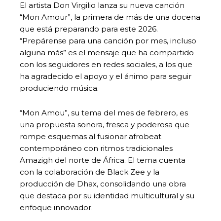
El artista Don Virgilio lanza su nueva canción
“Mon Amour”, la primera de más de una docena
que está preparando para este 2026.
“Prepárense para una canción por mes, incluso
alguna más” es el mensaje que ha compartido
con los seguidores en redes sociales, a los que
ha agradecido el apoyo y el ánimo para seguir
produciendo música.
“Mon Amou”, su tema del mes de febrero, es
una propuesta sonora, fresca y poderosa que
rompe esquemas al fusionar afrobeat
contemporáneo con ritmos tradicionales
Amazigh del norte de África. El tema cuenta
con la colaboración de Black Zee y la
producción de Dhax, consolidando una obra
que destaca por su identidad multicultural y su
enfoque innovador.