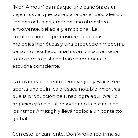
“Mon Amour” es más que una canción: es un
viaje musical que conecta raíces ancestrales con
sonidos actuales, creando una atmósfera
envolvente, bailable y emocional. La
combinación de percusiones africanas,
melodías hipnóticas y una producción moderna
da como resultado una fusión única, pensada
tanto para la pista de baile como para la
escucha consciente.
La colaboración entre Don Virgilio y Black Zee
aporta una química artística notable, mientras
que la producción de Dhax logra equilibrar lo
orgánico y lo digital, respetando la esencia de
los ritmos Amazigh y llevándolos a un contexto
global.
Con este lanzamiento, Don Virgilio reafirma su