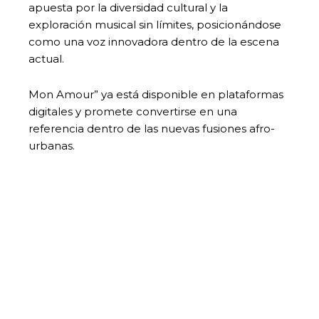
apuesta por la diversidad cultural y la
exploración musical sin límites, posicionándose
como una voz innovadora dentro de la escena
actual.
Mon Amour” ya está disponible en plataformas
digitales y promete convertirse en una
referencia dentro de las nuevas fusiones afro-
urbanas.