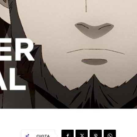
CUOTA