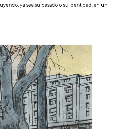
uyendo, ya sea su pasado o su identidad, en un