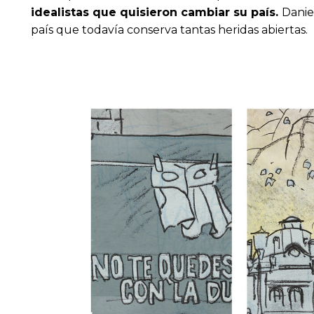
idealistas que quisieron cambiar su país.
Danie
país que todavía conserva tantas heridas abiertas.