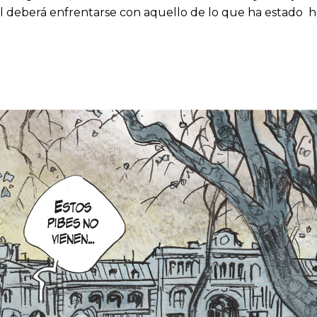
l deberá enfrentarse con aquello de lo que ha estado h