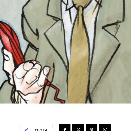
CUOTA