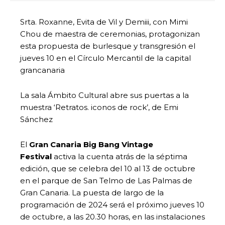
Srta. Roxanne, Evita de Vil y Demiii, con Mimi
Chou de maestra de ceremonias, protagonizan
esta propuesta de burlesque y transgresión el
jueves 10 en el Círculo Mercantil de la capital
grancanaria
La sala Ámbito Cultural abre sus puertas a la
muestra ‘Retratos. iconos de rock’, de Emi
Sánchez
El
Gran Canaria Big Bang Vintage
Festival
activa la cuenta atrás de la séptima
edición, que se celebra del 10 al 13 de octubre
en el parque de San Telmo de Las Palmas de
Gran Canaria. La puesta de largo de la
programación de 2024 será el próximo jueves 10
de octubre, a las 20.30 horas, en las instalaciones