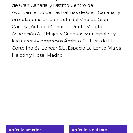
de Gran Canaria, y Distrito Centro del
Ayuntamiento de Las Palmas de Gran Canaria; y
en colaboración con Ruta del Vino de Gran
Canaria, Achigea Canarias, Punto Violeta
Asociación A tí Mujer y Guaguas Municipales; y
las marcas y empresas Ámbito Cultural de El
Corte Inglés, Lencar S.L., Espacio La Lente, Viajes
Halcón y Hotel Madrid.
Artículo anterior
Artículo siguiente