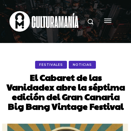
FESTIVALES
NOTICIAS
El Cabaret de las
Vanidadex abre la séptima
edición del Gran Canaria
Big Bang Vintage Festival