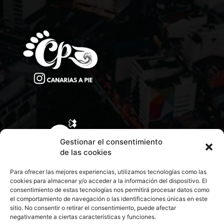
Gestionar el consentimiento
de las cookies
Para ofrecer las mejores experiencias, utilizamos tecnologías como las
cookies para almacenar y/o acceder a la información del dispositivo. El
consentimiento de estas tecnologías nos permitirá procesar datos como
el comportamiento de navegación o las identificaciones únicas en este
sitio. No consentir o retirar el consentimiento, puede afectar
negativamente a ciertas características y funciones.
CONTACTA CON NOSOTROS