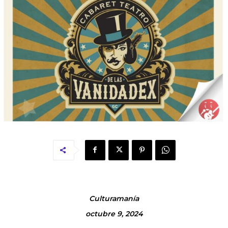
Culturamanía
octubre 9, 2024