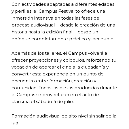
Con actividades adaptadas a diferentes edades
y perfiles, el Campus Festivalito ofrece una
inmersión intensiva en todas las fases del
proceso audiovisual —desde la creación de una
historia hasta la edición final— desde un
enfoque completamente práctico y accesible.
Además de los talleres, el Campus volverá a
ofrecer proyecciones y coloquios, reforzando su
vocación de acercar el cine a la ciudadanía y
convertir esta experiencia en un punto de
encuentro entre formación, creación y
comunidad. Todas las piezas producidas durante
el Campus se proyectarán en el acto de
clausura el sábado 4 de julio.
Formación audiovisual de alto nivel sin salir de la
isla