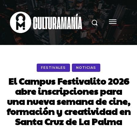
FESTIVALES
NOTICIAS
El Campus Festivalito 2026
abre inscripciones para
una nueva semana de cine,
formación y creatividad en
Santa Cruz de La Palma