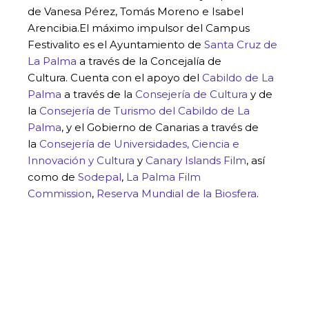
de Vanesa Pérez, Tomás Moreno e Isabel
Arencibia.El máximo impulsor del Campus
Festivalito es el Ayuntamiento de
Santa Cruz de
La Palma
a través de la Concejalía de
Cultura. Cuenta con el apoyo del
Cabildo de La
Palma
a través de la
Consejería de Cultura
y de
la
Consejería de Turismo del Cabildo de La
Palma
, y el Gobierno de Canarias a través de
la
Consejería de Universidades, Ciencia e
Innovación y Cultura
y
Canary Islands Film
, así
como de
Sodepal
,
La Palma Film
Commission
,
Reserva Mundial de la Biosfera
.