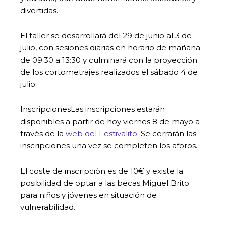
divertidas.
El taller se desarrollará del 29 de junio al 3 de
julio, con sesiones diarias en horario de mañana
de 09:30 a 13:30 y culminará con la proyección
de los cortometrajes realizados el sábado 4 de
julio.
InscripcionesLas inscripciones estarán
disponibles a partir de hoy viernes 8 de mayo a
través de la
web del Festivalito
. Se cerrarán las
inscripciones una vez se completen los aforos.
El coste de inscripción es de 10€ y existe la
posibilidad de optar a las becas Miguel Brito
para niños y jóvenes en situación de
vulnerabilidad.