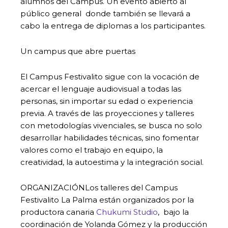
alumnos del Campus. Un evento abierto al
público general donde también se llevará a
cabo la entrega de diplomas a los participantes.
Un campus que abre puertas
El Campus Festivalito sigue con la vocación de
acercar el lenguaje audiovisual a todas las
personas, sin importar su edad o experiencia
previa. A través de las proyecciones y talleres
con metodologías vivenciales, se busca no solo
desarrollar habilidades técnicas, sino fomentar
valores como el trabajo en equipo, la
creatividad, la autoestima y la integración social.
ORGANIZACIÓNLos talleres del Campus
Festivalito La Palma están organizados por la
productora canaria
Chukumi Studio
, bajo la
coordinación de Yolanda Gómez y la producción