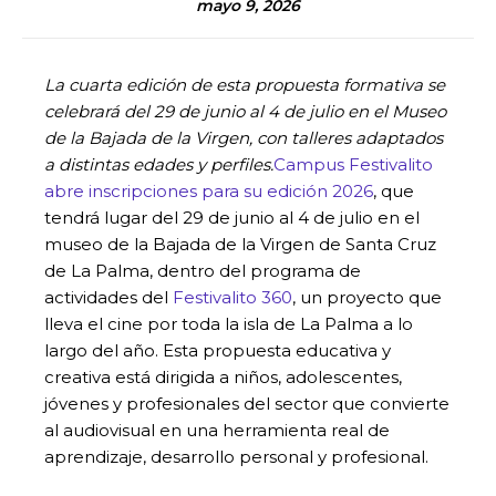
mayo 9, 2026
La cuarta edición de esta propuesta formativa se
celebrará del 29 de junio al 4 de julio en el Museo
de la Bajada de la Virgen, con talleres adaptados
a distintas edades y perfiles.
Campus Festivalito
abre inscripciones para su edición 2026
, que
tendrá lugar del 29 de junio al 4 de julio en el
museo de la Bajada de la Virgen de Santa Cruz
de La Palma, dentro del programa de
actividades del
Festivalito 360
, un proyecto que
lleva el cine por toda la isla de La Palma a lo
largo del año. Esta propuesta educativa y
creativa está dirigida a niños, adolescentes,
jóvenes y profesionales del sector que convierte
al audiovisual en una herramienta real de
aprendizaje, desarrollo personal y profesional.