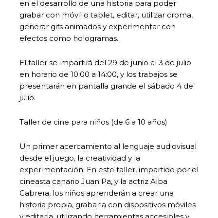
en el desarrollo de una historia para poder
grabar con móvil o tablet, editar, utilizar croma,
generar gifs animados y experimentar con
efectos como hologramas.
El taller se impartirá del 29 de junio al 3 de julio
en horario de 10:00 a 14:00, y los trabajos se
presentarán en pantalla grande el sábado 4 de
julio.
Taller de cine para niños (de 6 a 10 años)
Un primer acercamiento al lenguaje audiovisual
desde el juego, la creatividad y la
experimentación. En este taller, impartido por el
cineasta canario Juan Pa, y la actriz Alba
Cabrera, los niños aprenderán a crear una
historia propia, grabarla con dispositivos móviles
y editarla, utilizando herramientas accesibles y