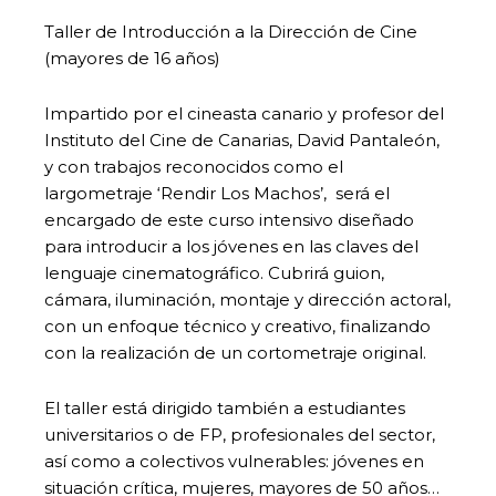
Taller de Introducción a la Dirección de Cine
(mayores de 16 años)
Impartido por el cineasta canario y profesor del
Instituto del Cine de Canarias, David Pantaleón,
y con trabajos reconocidos como el
largometraje ‘Rendir Los Machos’, será el
encargado de este curso intensivo diseñado
para introducir a los jóvenes en las claves del
lenguaje cinematográfico. Cubrirá guion,
cámara, iluminación, montaje y dirección actoral,
con un enfoque técnico y creativo, finalizando
con la realización de un cortometraje original.
El taller está dirigido también a estudiantes
universitarios o de FP, profesionales del sector,
así como a colectivos vulnerables: jóvenes en
situación crítica, mujeres, mayores de 50 años…