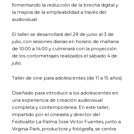
fomentando la reducción de la brecha digital y
la mejora de la empleabilidad a través del
audiovisual.
El taller se desarrollará del 29 de junio al 3 de
julio, con sesiones diarias en horario de mañana
de 10:00 a 14:00 y culminará con la proyección
de los cortometrajes realizados el sábado 4 de
julio.
Taller de cine para adolescentes (de 11 a 15 años)
Diseñado para introducir a los adolescentes en
una experiencia de creación audiovisual
completa y contemporánea. En este taller,
impartido por el cineasta y director del
Festivalito La Palma Jose Victor Fuentes, junto a
Virginia Park, productora y fotógrafa, se centra