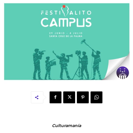
Culturamanía