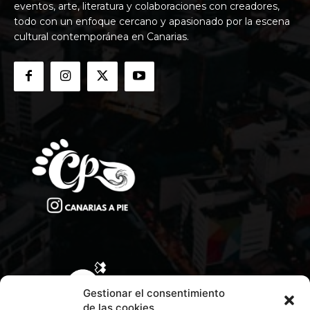
eventos, arte, literatura y colaboraciones con creadores,
todo con un enfoque cercano y apasionado por la escena
cultural contemporánea en Canarias.
Gestionar el consentimiento
de las cookies