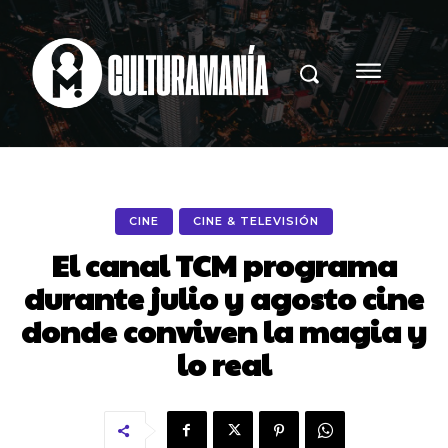
CINE
CINE & TELEVISIÓN
El canal TCM programa
durante julio y agosto cine
donde conviven la magia y
lo real