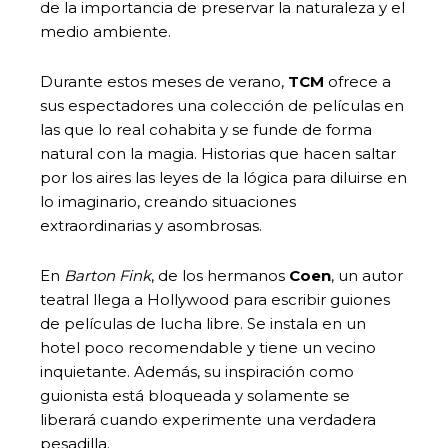
de la importancia de preservar la naturaleza y el
medio ambiente.
Durante estos meses de verano,
TCM
ofrece a
sus espectadores una colección de películas en
las que lo real cohabita y se funde de forma
natural con la magia. Historias que hacen saltar
por los aires las leyes de la lógica para diluirse en
lo imaginario, creando situaciones
extraordinarias y asombrosas.
En
Barton Fink
, de los hermanos
Coen
, un autor
teatral llega a Hollywood para escribir guiones
de películas de lucha libre. Se instala en un
hotel poco recomendable y tiene un vecino
inquietante. Además, su inspiración como
guionista está bloqueada y solamente se
liberará cuando experimente una verdadera
pesadilla.