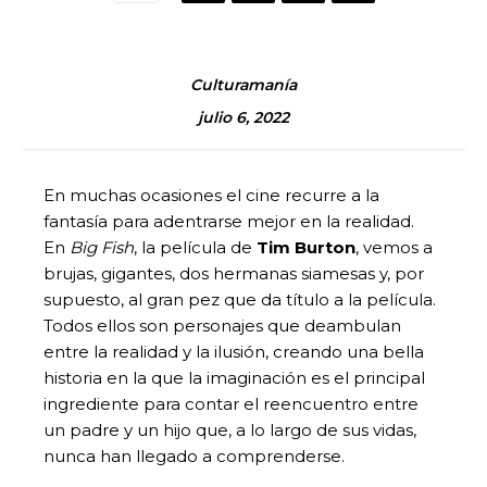
Culturamanía
julio 6, 2022
En muchas ocasiones el cine recurre a la
fantasía para adentrarse mejor en la realidad.
En
Big Fish
, la película de
Tim Burton
, vemos a
brujas, gigantes, dos hermanas siamesas y, por
supuesto, al gran pez que da título a la película.
Todos ellos son personajes que deambulan
entre la realidad y la ilusión, creando una bella
historia en la que la imaginación es el principal
ingrediente para contar el reencuentro entre
un padre y un hijo que, a lo largo de sus vidas,
nunca han llegado a comprenderse.