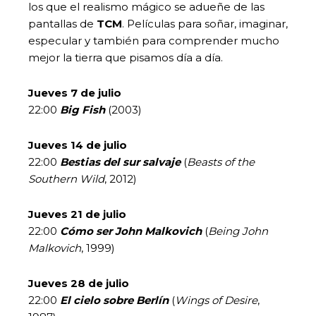
los que el realismo mágico se adueñe de las
pantallas de
TCM
. Películas para soñar, imaginar,
especular y también para comprender mucho
mejor la tierra que pisamos día a día.
Jueves 7 de julio
22:00
Big Fish
(2003)
Jueves 14 de julio
22:00
Bestias del sur salvaje
(
Beasts of the
Southern Wild
, 2012)
Jueves 21 de julio
22:00
Cómo ser John Malkovich
(
Being John
Malkovich
, 1999)
Jueves 28 de julio
22:00
El cielo sobre Berlín
(
Wings of Desire
,