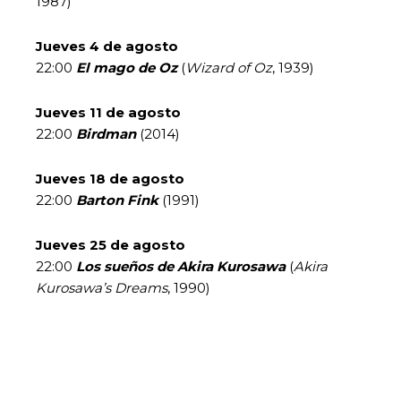
1987)
Jueves 4 de agosto
22:00
El mago de Oz
(
Wizard of Oz
, 1939)
Jueves 11 de agosto
22:00
Birdman
(2014)
Jueves 18 de agosto
22:00
Barton Fink
(1991)
Jueves 25 de agosto
22:00
Los sueños de Akira Kurosawa
(
Akira
Kurosawa’s Dreams
, 1990)