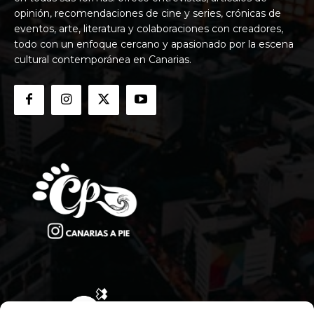
opinión, recomendaciones de cine y series, crónicas de
eventos, arte, literatura y colaboraciones con creadores,
todo con un enfoque cercano y apasionado por la escena
cultural contemporánea en Canarias.