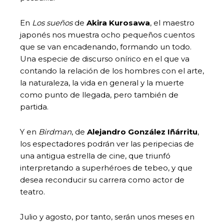
En
Los sueños
de
Akira Kurosawa
, el maestro
japonés nos muestra ocho pequeños cuentos
que se van encadenando, formando un todo.
Una especie de discurso onírico en el que va
contando la relación de los hombres con el arte,
la naturaleza, la vida en general y la muerte
como punto de llegada, pero también de
partida.
Y en
Birdman
, de
Alejandro González Iñárritu
,
los espectadores podrán ver las peripecias de
una antigua estrella de cine, que triunfó
interpretando a superhéroes de tebeo, y que
desea reconducir su carrera como actor de
teatro.
Julio y agosto, por tanto, serán unos meses en