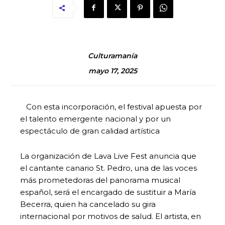
Culturamanía
mayo 17, 2025
Con esta incorporación, el festival apuesta por
el talento emergente nacional y por un
espectáculo de gran calidad artística
La organización de Lava Live Fest anuncia que
el cantante canario St. Pedro, una de las voces
más prometedoras del panorama musical
español, será el encargado de sustituir a María
Becerra, quien ha cancelado su gira
internacional por motivos de salud. El artista, en