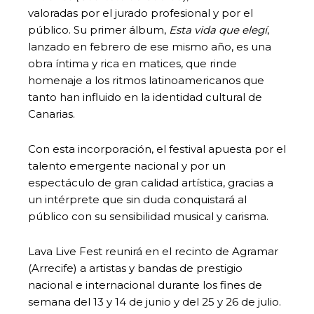
valoradas por el jurado profesional y por el
público. Su primer álbum,
Esta vida que elegí
,
lanzado en febrero de ese mismo año, es una
obra íntima y rica en matices, que rinde
homenaje a los ritmos latinoamericanos que
tanto han influido en la identidad cultural de
Canarias.
Con esta incorporación, el festival apuesta por el
talento emergente nacional y por un
espectáculo de gran calidad artística, gracias a
un intérprete que sin duda conquistará al
público con su sensibilidad musical y carisma.
Lava Live Fest reunirá en el recinto de Agramar
(Arrecife) a artistas y bandas de prestigio
nacional e internacional durante los fines de
semana del 13 y 14 de junio y del 25 y 26 de julio.