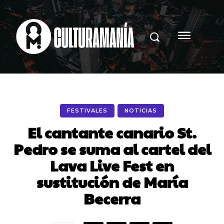
FESTIVALES
NOTICIAS
El cantante canario St.
Pedro se suma al cartel del
Lava Live Fest en
sustitución de María
Becerra