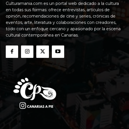
Culturamania.com es un portal web dedicado a la cultura
en todas sus formas: ofrece entrevistas, artículos de
opinión, recomendaciones de cine y series, crónicas de
eventos, arte, literatura y colaboraciones con creadores,
todo con un enfoque cercano y apasionado por la escena
cultural contemporánea en Canarias.