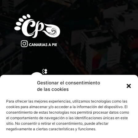
Gestionar el consentimiento
de las cookies
Para ofrecer las mejores experiencias, utilizamos tecnologías como las
cookies para almacenar y/o acceder a la información del dispositivo. El
consentimiento de estas tecnologías nos permitirá procesar datos como
el comportamiento de navegación o las identificaciones únicas en este
sitio. No consentir o retirar el consentimiento, puede afectar
negativamente a ciertas características y funciones.
CONTACTA CON NOSOTROS