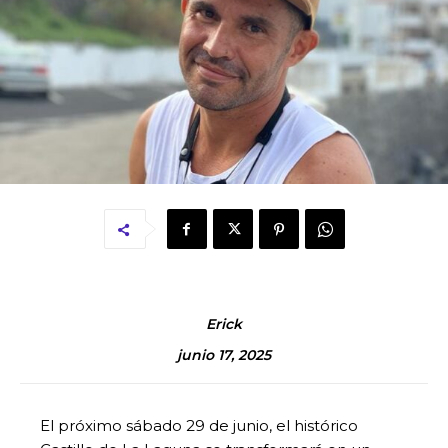
Erick
junio 17, 2025
El próximo sábado 29 de junio, el histórico