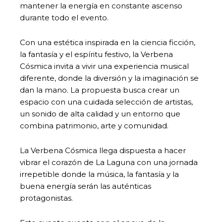
mantener la energía en constante ascenso
durante todo el evento.
Con una estética inspirada en la ciencia ficción,
la fantasía y el espíritu festivo, la Verbena
Cósmica invita a vivir una experiencia musical
diferente, donde la diversión y la imaginación se
dan la mano. La propuesta busca crear un
espacio con una cuidada selección de artistas,
un sonido de alta calidad y un entorno que
combina patrimonio, arte y comunidad.
La Verbena Cósmica llega dispuesta a hacer
vibrar el corazón de La Laguna con una jornada
irrepetible donde la música, la fantasía y la
buena energía serán las auténticas
protagonistas.