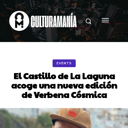
EVENTS
El Castillo de La Laguna
acoge una nueva edición
de Verbena Cósmica