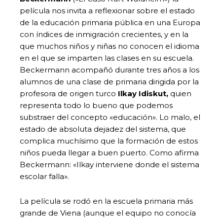
película nos invita a reflexionar sobre el estado
de la educación primaria pública en una Europa
con índices de inmigración crecientes, y en la
que muchos niños y niñas no conocen el idioma
en el que se imparten las clases en su escuela.
Beckermann acompañó durante tres años a los
alumnos de una clase de primaria dirigida por la
profesora de origen turco
Ilkay Idiskut,
quien
representa todo lo bueno que podemos
substraer del concepto «educación». Lo malo, el
estado de absoluta dejadez del sistema, que
complica muchísimo que la formación de estos
niños pueda llegar a buen puerto. Como afirma
Beckermann: «Ilkay interviene donde el sistema
escolar falla».
La película se rodó en la escuela primaria más
grande de Viena (aunque el equipo no conocía