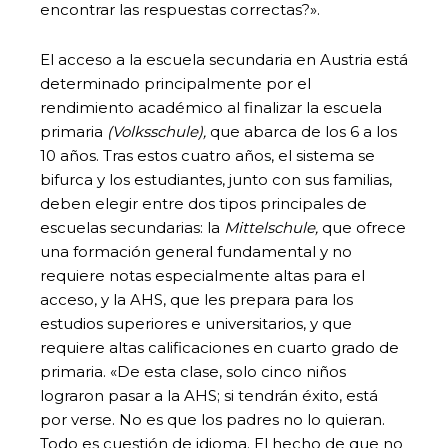
encontrar las respuestas correctas?».
El acceso a la escuela secundaria en Austria está
determinado principalmente por el
rendimiento académico al finalizar la escuela
primaria
(Volksschule),
que abarca de los 6 a los
10 años. Tras estos cuatro años, el sistema se
bifurca y los estudiantes, junto con sus familias,
deben elegir entre dos tipos principales de
escuelas secundarias: la
Mittelschule,
que ofrece
una formación general fundamental y no
requiere notas especialmente altas para el
acceso, y la AHS, que les prepara para los
estudios superiores e universitarios, y que
requiere altas calificaciones en cuarto grado de
primaria. «De esta clase, solo cinco niños
lograron pasar a la AHS; si tendrán éxito, está
por verse. No es que los padres no lo quieran.
Todo es cuestión de idioma. El hecho de que no