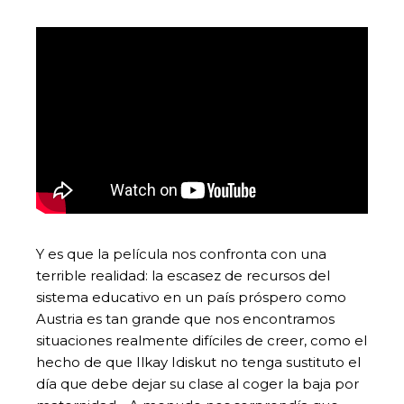
Y es que la película nos confronta con una
terrible realidad: la escasez de recursos del
sistema educativo en un país próspero como
Austria es tan grande que nos encontramos
situaciones realmente difíciles de creer, como el
hecho de que Ilkay Idiskut no tenga sustituto el
día que debe dejar su clase al coger la baja por