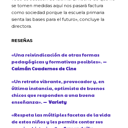
se tomen medidas aquí nos pasará factura
como sociedad porque la escuela primaria
sienta las bases para el futuro», concluye la
directora.
RESEÑAS
«Una reivindicación de otras formas
pedagógicas y formativas posibles».
—
Caimán Cuadernos de Cine
«Un retrato vibrante, provocador y, en
última instancia, optimista de buenos
chicos que responden a una buena
enseñanza».
— Variety
«Respeta las múltiples facetas de la vida
de estos niños y les permite contar sus