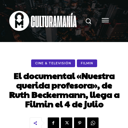
CINE & TELEVISIÓN
FILMIN
El documental «Nuestra
querida profesora», de
Ruth Beckermann, llega a
Filmin el 4 de julio