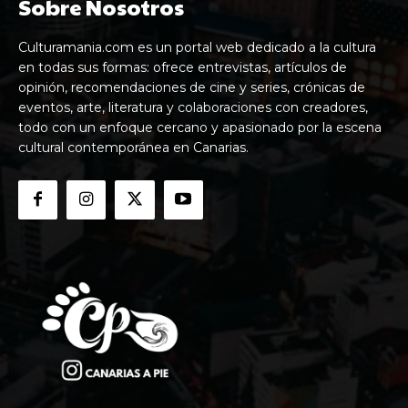
Sobre Nosotros
Culturamania.com es un portal web dedicado a la cultura
en todas sus formas: ofrece entrevistas, artículos de
opinión, recomendaciones de cine y series, crónicas de
eventos, arte, literatura y colaboraciones con creadores,
todo con un enfoque cercano y apasionado por la escena
cultural contemporánea en Canarias.