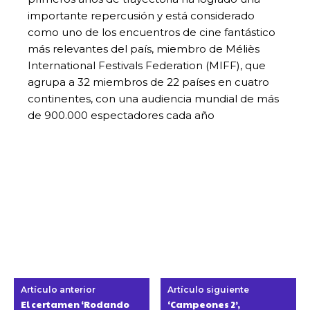
importante repercusión y está considerado
como uno de los encuentros de cine fantástico
más relevantes del país, miembro de Méliès
International Festivals Federation (MIFF), que
agrupa a 32 miembros de 22 países en cuatro
continentes, con una audiencia mundial de más
de 900.000 espectadores cada año
Artículo anterior
Artículo siguiente
El certamen ‘Rodando
‘Campeones 2’,