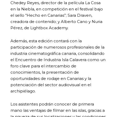
Chedey Reyes, director de la película La Cosa
en la Niebla, en competición en el festival bajo
el sello “Hecho en Canarias”; Sara Draven,
creadora de contenido; y Alberto Cano y Nuria
Pérez, de Lightbox Academy.
Además, esta edición contará con la
participación de numerosos profesionales de la
industria cinematográfica canaria, consolidando
el Encuentro de Industria Isla Calavera como un
foro clave para el intercambio de
conocimientos, la presentación de
oportunidades de rodaje en Canarias y la
potenciación del sector audiovisual en el
archipiélago.
Los asistentes podrán conocer de primera
mano las ventajas de filmar en las islas, gracias a
la riqueza de sus localizaciones y las condiciones