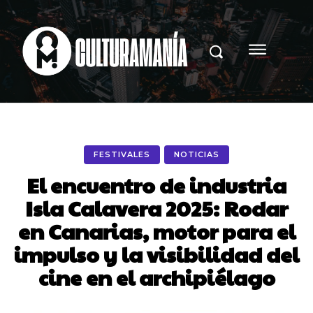
FESTIVALES
NOTICIAS
El encuentro de industria
Isla Calavera 2025: Rodar
en Canarias, motor para el
impulso y la visibilidad del
cine en el archipiélago