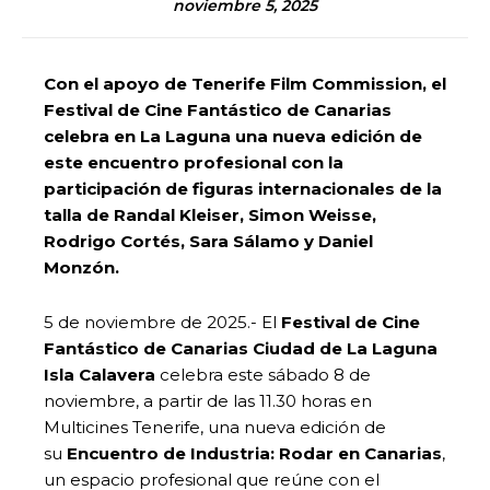
noviembre 5, 2025
Con el apoyo de Tenerife Film Commission, el
Festival de Cine Fantástico de Canarias
celebra en La Laguna una nueva edición de
este encuentro profesional con la
participación de figuras internacionales de la
talla de Randal Kleiser, Simon Weisse,
Rodrigo Cortés, Sara Sálamo y Daniel
Monzón.
5 de noviembre de 2025.- El
Festival de Cine
Fantástico de Canarias Ciudad de La Laguna
Isla Calavera
celebra este sábado 8 de
noviembre, a partir de las 11.30 horas en
Multicines Tenerife, una nueva edición de
su
Encuentro de Industria: Rodar en Canarias
,
un espacio profesional que reúne con el