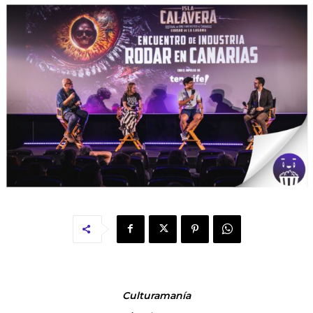
Culturamanía