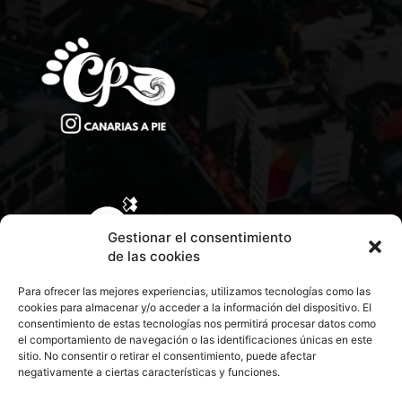
Gestionar el consentimiento
de las cookies
Para ofrecer las mejores experiencias, utilizamos tecnologías como las
cookies para almacenar y/o acceder a la información del dispositivo. El
consentimiento de estas tecnologías nos permitirá procesar datos como
el comportamiento de navegación o las identificaciones únicas en este
sitio. No consentir o retirar el consentimiento, puede afectar
negativamente a ciertas características y funciones.
CONTACTA CON NOSOTROS