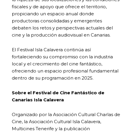
fiscales y de apoyo que ofrece el territorio,
propiciando un espacio anual donde
productoras consolidadas y emergentes
debaten los retos y perspectivas actuales del
cine y la producción audiovisual en Canarias.
El Festival Isla Calavera continúa así
fortaleciendo su compromiso con la industria
local y el crecimiento del cine fantástico,
ofreciendo un espacio profesional fundamental
dentro de su programación en 2025.
Sobre el Festival de Cine Fantástico de
Canarias Isla Calavera
Organizado por la Asociación Cultural Charlas de
Cine, la Asociación Cultural Isla Calavera,
Multicines Tenerife y la publicación