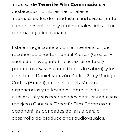
impulso de
Tenerife Film Commission
, a
destacados nombres nacionales e
internacionales de la industria audiovisual junto
con representantes y profesionales del sector
cinematográfico canario.
Esta entrega contará con la intervención del
reconocido director Randal Kleiser (Grease, El
vuelo del navegante), la actriz, directora y
productora Sara Sálamo (Todos lo saben), y los
directores Daniel Monzón (Celda 211) y Rodrigo
Cortés (Buried), quienes aportarán sus
experiencias y reflexiones sobre la industria
audiovisual y sus necesidades para trasladar sus
rodajes a Canarias. Tenerife Film Commission
expondrá las bondades de la isla para el
desarrollo de producciones audiovisuales.