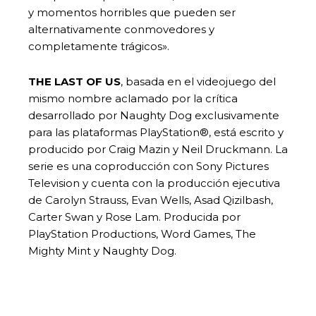
y momentos horribles que pueden ser
alternativamente conmovedores y
completamente trágicos».
THE LAST OF US
, basada en el videojuego del
mismo nombre aclamado por la crítica
desarrollado por Naughty Dog exclusivamente
para las plataformas PlayStation®, está escrito y
producido por Craig Mazin y Neil Druckmann. La
serie es una coproducción con Sony Pictures
Television y cuenta con la producción ejecutiva
de Carolyn Strauss, Evan Wells, Asad Qizilbash,
Carter Swan y Rose Lam. Producida por
PlayStation Productions, Word Games, The
Mighty Mint y Naughty Dog.