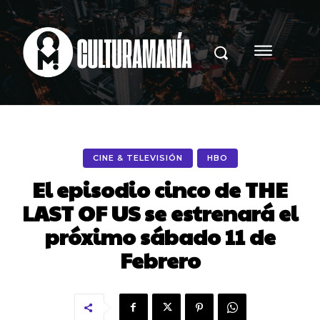
CINE & TELEVISIÓN
HBO
El episodio cinco de THE
LAST OF US se estrenará el
próximo sábado 11 de
Febrero