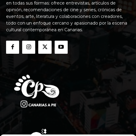
en todas sus formas: ofrece entrevistas, artículos de
opinión, recomendaciones de cine y series, crónicas de
eventos, arte, literatura y colaboraciones con creadores,
todo con un enfoque cercano y apasionado por la escena
cultural contemporánea en Canarias.