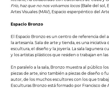
Frío, haz que no nos volvamos locos
(Baile del sol, 
Artes Visuales (MAV), Espacio esperpéntico del Art
Espacio Bronzo
El Espacio Bronzo es un centro de referencia del art
la artesanía. Sala de arte y tienda, es una iniciati
escultura, el diseño y la joyería. La sala laguner
y los artistas plásticos que residen o trabajan en las 
En paralelo a la sala, Bronzo muestra al público los 
piezas de arte, sino también a piezas de diseño o 
autor, de los muchos escultores con los que trabaj
Esculturas Bronzo está formado por Francisco de A