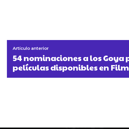
Artículo anterior
54 nominaciones a los Goya 
películas disponibles en Fil