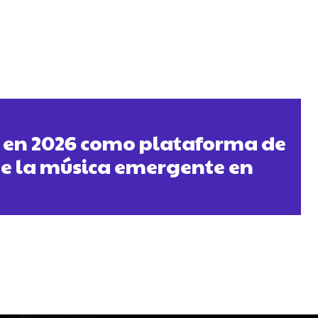
e en 2026 como plataforma de
e la música emergente en