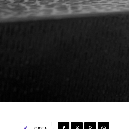
CUOTA