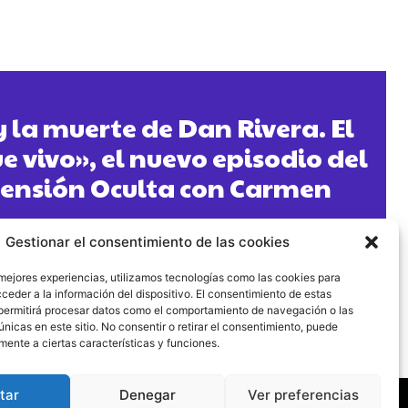
 la muerte de Dan Rivera. El
e vivo», el nuevo episodio del
ensión Oculta con Carmen
Gestionar el consentimiento de las cookies
 mejores experiencias, utilizamos tecnologías como las cookies para
ceder a la información del dispositivo. El consentimiento de estas
permitirá procesar datos como el comportamiento de navegación o las
únicas en este sitio. No consentir o retirar el consentimiento, puede
mente a ciertas características y funciones.
tar
Denegar
Ver preferencias