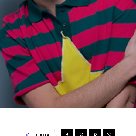
CUOTA