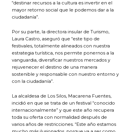
“destinar recursos a la cultura es invertir en el
mayor retorno social que le podemos dar a la
ciudadanía”.
Por su parte, la directora insular de Turismo,
Laura Castro, aseguró que “este tipo de
festivales, totalmente alineados con nuestra
estrategia turística, nos permite ponernos a la
vanguardia, diversificar nuestros mercados y
rejuvenecer el destino de una manera
sostenible y responsable con nuestro entorno y
con la ciudadanía”.
La alcaldesa de Los Silos, Macarena Fuentes,
incidió en que se trata de un festival “conocido
internacionalmente” y que este año recupera
toda su oferta con normalidad después de
varios años de restricciones. “Este año estamos
mucho más ilusionados, porque va a ser como