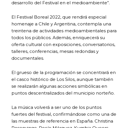
desarrollo del Festival en el medioambiente”.
El Festival Boreal 2022, que rendirá especial
homenaje a Chile y Argentina, contempla una
treintena de actividades medioambientales para
todos los públicos. Además, enriquecerá su
oferta cultural con exposiciones, conversatorios,
talleres, conferencias, mesas redondas y
documentales.
El grueso de la programación se concentrará en
el casco histórico de Los Silos, aunque también
se realizarán algunas acciones simbólicas en
puntos descentralizados del municipio norteño.
La música volverá a ser uno de los puntos
fuertes del festival, confirmándose como una de
las muestras de referencia en España. Christina
Rosenvinge, Rocío Márquez, Kumbia Queers,