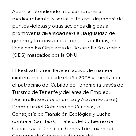
Además, atendiendo a su compromiso
medioambiental y social, el festival dispondrá de
puntos violetas y otras acciones dirigidas a
promover la diversidad sexual, la igualdad de
género y la convivencia con otras culturas, en
línea con los Objetivos de Desarrollo Sostenible
(ODS) marcados por la ONU.
El Festival Boreal lleva en activo de manera
ininterrumpida desde el año 2008 y cuenta con
el patrocinio del Cabildo de Tenerife (a través de
Turismo de Tenerife y del área de Empleo,
Desarrollo Socioeconómico y Acción Exterior);
Promotur del Gobierno de Canarias, la
Consejería de Transición Ecológica y Lucha
contra el Cambio Climático del Gobierno de
Canarias y la Dirección General de Juventud del
Gobierno de Canarias, así como del