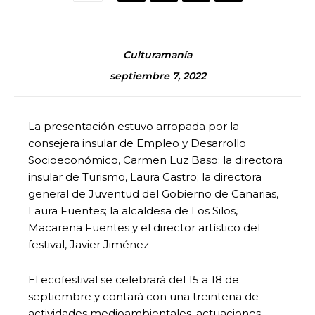
Culturamanía
septiembre 7, 2022
La presentación estuvo arropada por la
consejera insular de Empleo y Desarrollo
Socioeconómico, Carmen Luz Baso; la directora
insular de Turismo, Laura Castro; la directora
general de Juventud del Gobierno de Canarias,
Laura Fuentes; la alcaldesa de Los Silos,
Macarena Fuentes y el director artístico del
festival, Javier Jiménez
El ecofestival se celebrará del 15 a 18 de
septiembre y contará con una treintena de
actividades medioambientales, actuaciones