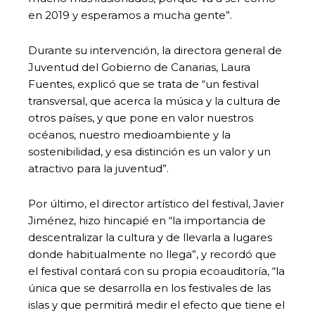
en 2019 y esperamos a mucha gente”.
Durante su intervención, la directora general de
Juventud del Gobierno de Canarias, Laura
Fuentes, explicó que se trata de “un festival
transversal, que acerca la música y la cultura de
otros países, y que pone en valor nuestros
océanos, nuestro medioambiente y la
sostenibilidad, y esa distinción es un valor y un
atractivo para la juventud”.
Por último, el director artístico del festival, Javier
Jiménez, hizo hincapié en “la importancia de
descentralizar la cultura y de llevarla a lugares
donde habitualmente no llega”, y recordó que
el festival contará con su propia ecoauditoría, “la
única que se desarrolla en los festivales de las
islas y que permitirá medir el efecto que tiene el