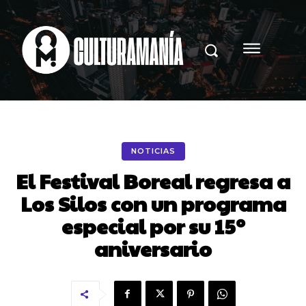
NOTICIAS
El Festival Boreal regresa a
Los Silos con un programa
especial por su 15º
aniversario