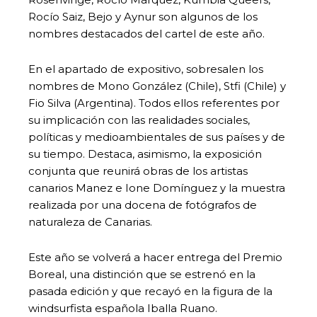
Rocío Saiz, Bejo y Aynur son algunos de los
nombres destacados del cartel de este año.
En el apartado de expositivo, sobresalen los
nombres de Mono González (Chile), Stfi (Chile) y
Fio Silva (Argentina). Todos ellos referentes por
su implicación con las realidades sociales,
políticas y medioambientales de sus países y de
su tiempo. Destaca, asimismo, la exposición
conjunta que reunirá obras de los artistas
canarios Manez e Ione Domínguez y la muestra
realizada por una docena de fotógrafos de
naturaleza de Canarias.
Este año se volverá a hacer entrega del Premio
Boreal, una distinción que se estrenó en la
pasada edición y que recayó en la figura de la
windsurfista española Iballa Ruano.