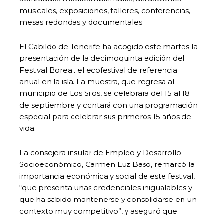
musicales, exposiciones, talleres, conferencias,
mesas redondas y documentales
El Cabildo de Tenerife ha acogido este martes la
presentación de la decimoquinta edición del
Festival Boreal, el ecofestival de referencia
anual en la isla. La muestra, que regresa al
municipio de Los Silos, se celebrará del 15 al 18
de septiembre y contará con una programación
especial para celebrar sus primeros 15 años de
vida.
La consejera insular de Empleo y Desarrollo
Socioeconómico, Carmen Luz Baso, remarcó la
importancia económica y social de este festival,
“que presenta unas credenciales inigualables y
que ha sabido mantenerse y consolidarse en un
contexto muy competitivo”, y aseguró que