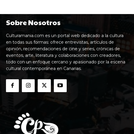
Sobre Nosotros
Culturamania.com es un portal web dedicado a la cultura
en todas sus formas: ofrece entrevistas, artículos de
opinión, recomendaciones de cine y series, crónicas de
eventos, arte, literatura y colaboraciones con creadores,
todo con un enfoque cercano y apasionado por la escena
cultural contemporánea en Canarias.