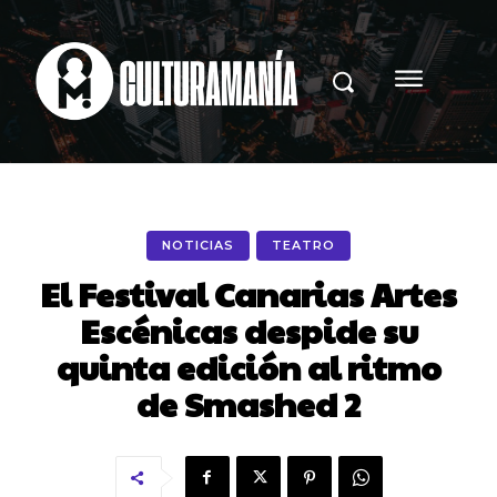
NOTICIAS
TEATRO
El Festival Canarias Artes
Escénicas despide su
quinta edición al ritmo
de Smashed 2