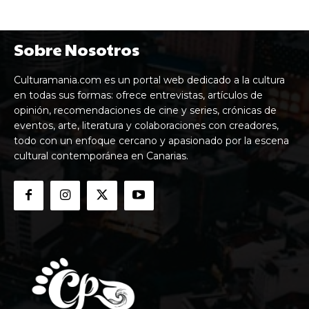
Sobre Nosotros
Culturamania.com es un portal web dedicado a la cultura
en todas sus formas: ofrece entrevistas, artículos de
opinión, recomendaciones de cine y series, crónicas de
eventos, arte, literatura y colaboraciones con creadores,
todo con un enfoque cercano y apasionado por la escena
cultural contemporánea en Canarias.