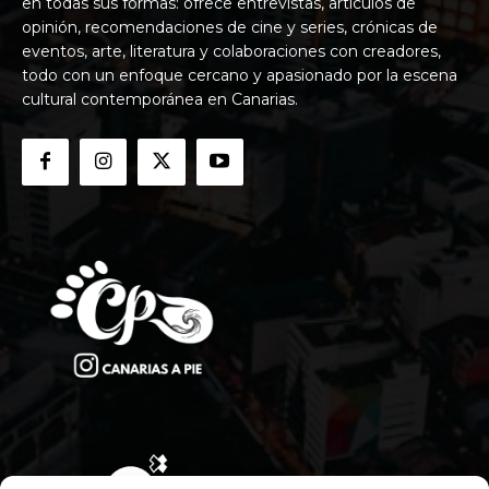
en todas sus formas: ofrece entrevistas, artículos de
opinión, recomendaciones de cine y series, crónicas de
eventos, arte, literatura y colaboraciones con creadores,
todo con un enfoque cercano y apasionado por la escena
cultural contemporánea en Canarias.