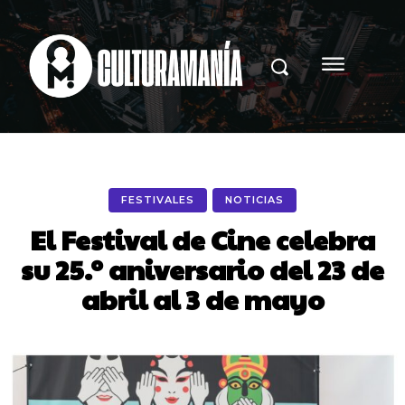
FESTIVALES
NOTICIAS
El Festival de Cine celebra
su 25.º aniversario del 23 de
abril al 3 de mayo