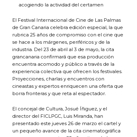
acogiendo la actividad del certamen
El Festival Internacional de Cine de Las Palmas
de Gran Canaria celebra edición especial, la que
rubrica 25 años de compromiso con el cine que
se hace a los márgenes, periféricos y de la
industria. Del 23 de abril al 3 de mayo, la cita
grancanaria confirmará que esa producción
encuentra acomodo y público a través de la
experiencia colectiva que ofrecen los festivales.
Proyecciones, charlas y encuentros con
cineastas y expertos enriquecen una oferta que
borra fronteras y que reta al espectador.
El concejal de Cultura, Josué Íñiguez, y el
director del FICLPGC, Luis Miranda, han
presentado este jueves 26 de marzo el cartel y
un pequeño avance de la cita cinematográfica