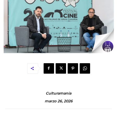
Culturamanía
marzo 26, 2026