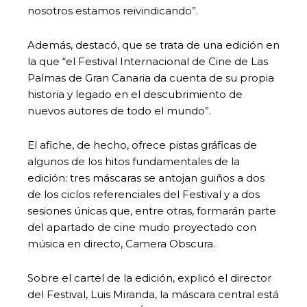
nosotros estamos reivindicando”.
Además, destacó, que se trata de una edición en
la que “el Festival Internacional de Cine de Las
Palmas de Gran Canaria da cuenta de su propia
historia y legado en el descubrimiento de
nuevos autores de todo el mundo”.
El afiche, de hecho, ofrece pistas gráficas de
algunos de los hitos fundamentales de la
edición: tres máscaras se antojan guiños a dos
de los ciclos referenciales del Festival y a dos
sesiones únicas que, entre otras, formarán parte
del apartado de cine mudo proyectado con
música en directo, Camera Obscura.
Sobre el cartel de la edición, explicó el director
del Festival, Luis Miranda, la máscara central está