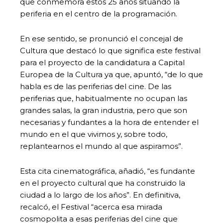
que conmemora estos 25 años situando la
periferia en el centro de la programación.
En ese sentido, se pronunció el concejal de
Cultura que destacó lo que significa este festival
para el proyecto de la candidatura a Capital
Europea de la Cultura ya que, apuntó, “de lo que
habla es de las periferias del cine. De las
periferias que, habitualmente no ocupan las
grandes salas, la gran industria, pero que son
necesarias y fundantes a la hora de entender el
mundo en el que vivimos y, sobre todo,
replantearnos el mundo al que aspiramos”.
Esta cita cinematográfica, añadió, “es fundante
en el proyecto cultural que ha construido la
ciudad a lo largo de los años”. En definitiva,
recalcó, el Festival “acerca esa mirada
cosmopolita a esas periferias del cine que