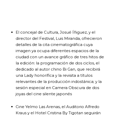
El concejal de Cultura, Josué Íñiguez, y el
director del Festival, Luis Miranda, ofrecieron
detalles de la cita cinematográfica cuya
imagen ya ocupa diferentes espacios de la
ciudad con un avance gráfico de tres hitos de
la edición: la programación de dos ciclos, el
dedicado al autor chino Bi Gan, que recibirá
una Lady honorífica y la revisita a títulos
relevantes de la producción indostánica; y la
sesión especial en Camera Obscura de dos
joyas del cine silente japonés
Cine Yelmo Las Arenas, el Auditorio Alfredo
Kraus y el Hotel Cristina By Tigotan seguirán