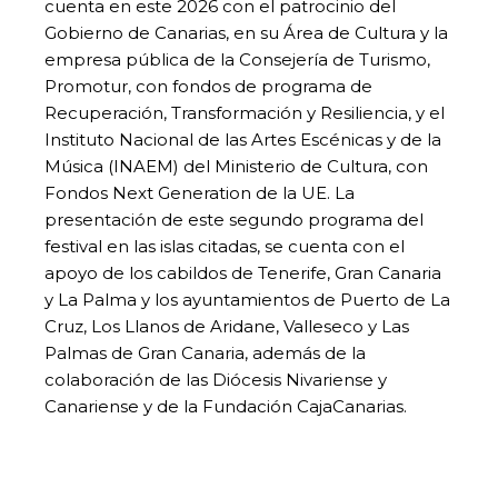
cuenta en este 2026 con el patrocinio del
Gobierno de Canarias, en su Área de Cultura y la
empresa pública de la Consejería de Turismo,
Promotur, con fondos de programa de
Recuperación, Transformación y Resiliencia, y el
Instituto Nacional de las Artes Escénicas y de la
Música (INAEM) del Ministerio de Cultura, con
Fondos Next Generation de la UE. La
presentación de este segundo programa del
festival en las islas citadas, se cuenta con el
apoyo de los cabildos de Tenerife, Gran Canaria
y La Palma y los ayuntamientos de Puerto de La
Cruz, Los Llanos de Aridane, Valleseco y Las
Palmas de Gran Canaria, además de la
colaboración de las Diócesis Nivariense y
Canariense y de la Fundación CajaCanarias.