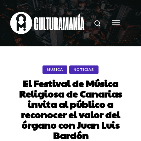
MÚSICA
NOTICIAS
El Festival de Música
Religiosa de Canarias
invita al público a
reconocer el valor del
órgano con Juan Luis
Bardón