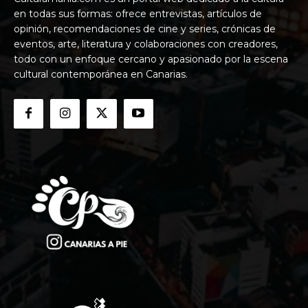
en todas sus formas: ofrece entrevistas, artículos de
opinión, recomendaciones de cine y series, crónicas de
eventos, arte, literatura y colaboraciones con creadores,
todo con un enfoque cercano y apasionado por la escena
cultural contemporánea en Canarias.