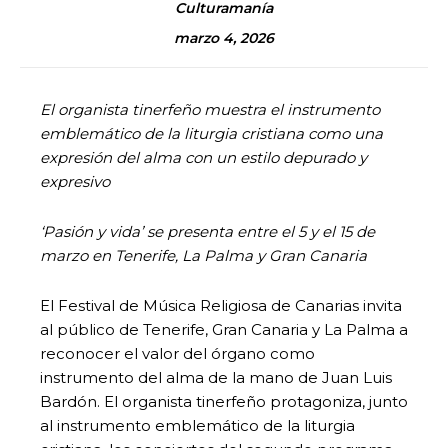
Culturamanía
marzo 4, 2026
El organista tinerfeño muestra el instrumento
emblemático de la liturgia cristiana como una
expresión del alma con un estilo depurado y
expresivo
‘Pasión y vida’ se presenta entre el 5 y el 15 de
marzo en Tenerife, La Palma y Gran Canaria
El Festival de Música Religiosa de Canarias invita
al público de Tenerife, Gran Canaria y La Palma a
reconocer el valor del órgano como
instrumento del alma de la mano de Juan Luis
Bardón. El organista tinerfeño protagoniza, junto
al instrumento emblemático de la liturgia