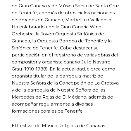
de Gran Canaria y de Música Sacra de Santa Cruz
de Tenerife, además de otros ciclos nacionales
celebrados en Granada, Marbella o Valladolid.
Ha colaborado con la Gran Canaria Wind
Orchestra, la Joven Orquesta Sinfónica de
Granada, la Orquesta Barroca de Tenerife y la
Sinfónica de Tenerife. Cabe destacar su
participación en el reestreno de varias obras del
compositor y organista canario Julio Navarro
Grau (1910-1988). En la actualidad, ejerce como
organista titular de la parroquia matriz de
Nuestra Señora de la Concepción de La Orotava
y de la parroquia de Nuestra Señora de las
Mercedes de Rojas de El Médano, además de
acompañar regularmente a diversas
formaciones corales de Tenerife.
El Festival de Música Religiosa de Canarias